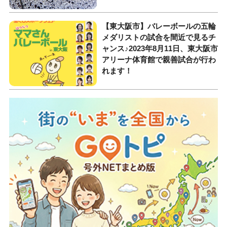
【東大阪市】バレーボールの五輪
メダリストの試合を間近で見るチ
ャンス♪2023年8月11日、東大阪市
アリーナ体育館で親善試合が行わ
れます！