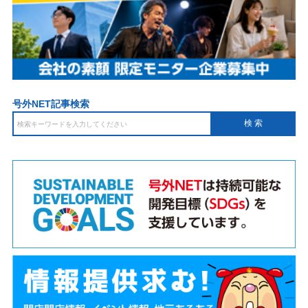
号外NET記事検索