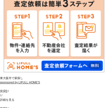
東大阪市で家探し
sponsored by LIFULL HOME'S
賃貸
[
]
/
/
/
詳細を見る