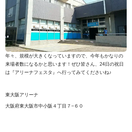
年々、規模が大きくなっていますので、今年もかなりの
来場者数になるかと思います！ぜひ皆さん、24日の祝日
は『アリーナフェスタ』へ行ってみてくださいね♪
東大阪アリーナ
大阪府東大阪市中小阪４丁目７−６０