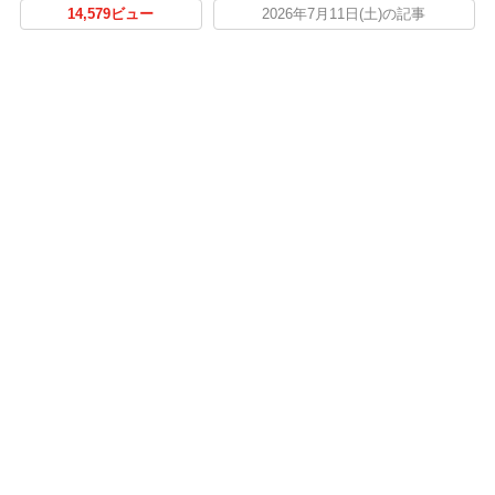
14,579ビュー
2026年7月11日(土)の記事