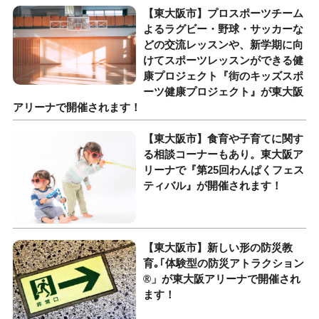
【東大阪市】プロスポーツチーム
よるラグビー・野球・サッカーな
どの交流レッスンや、新学期に向
けてスポーツレッスンができる健
康プロジェクト『街のキッズスポ
ーツ健康プロジェクト』が東大阪
アリーナで開催されます！
【東大阪市】食育や子育てに関す
る相談コーナーもあり。東大阪ア
リーナで『第25回わんぱくフェス
ティバル』が開催されます！
【東大阪市】新しい形の防災教
育｡｢体験型の防災アトラクション
®」が東大阪アリーナで開催され
ます！