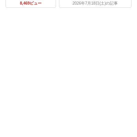
8,469ビュー
2026年7月18日(土)の記事