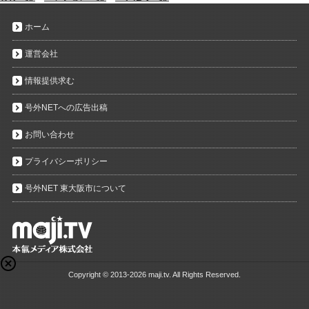
ホーム
運営会社
情報提供求む
号外NETへの広告出稿
お問い合わせ
プライバシーポリシー
号外NET 東大阪市について
Copyright ©
2013-2026 maji.tv. All Rights Reserved.