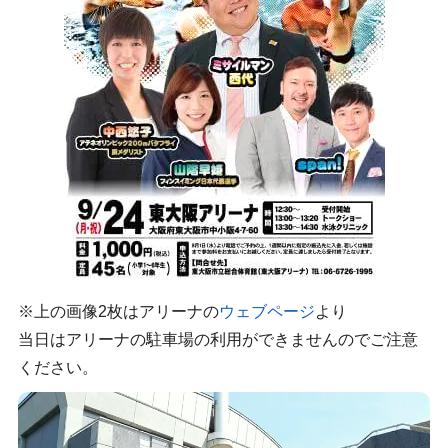
※上の画像2枚はアリーナの
ウェブページ
より
当日はアリーナの駐車場の利用ができませんのでご注意
ください。