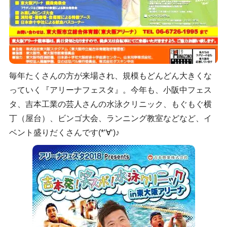
毎年たくさんの方が来場され、規模もどんどん大きくな
っていく『アリーナフェスタ』。今年も、小阪中フェス
タ、吉本工業の芸人さんの水泳クリニック、もぐもぐ横
丁（屋台）、ビンゴ大会、ランニング教室などなど、イ
ベント盛りだくさんです(*‘∀‘)♪