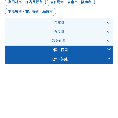
富田林市・河内長野市
泉佐野市・泉南市・阪南市
羽曳野市・藤井寺市・柏原市
兵庫県
奈良県
和歌山県
中国・四国
九州・沖縄