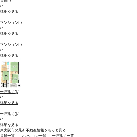
賃貸
[
]
/
/
/
詳細を見る
マンション
[
]
/
/
/
詳細を見る
マンション
[
]
/
/
/
詳細を見る
一戸建て
[
]
/
/
/
詳細を見る
一戸建て
[
]
/
/
/
詳細を見る
東大阪市の最新不動産情報をもっと見る
賃貸一覧
マンション一覧
一戸建て一覧