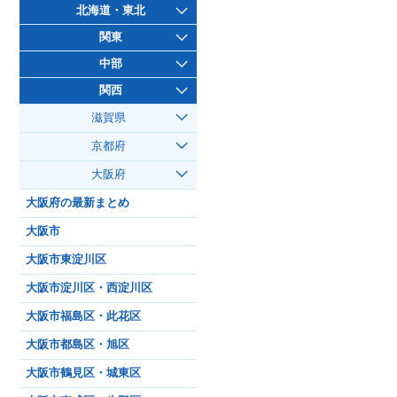
北海道・東北
関東
中部
関西
滋賀県
京都府
大阪府
大阪府の最新まとめ
大阪市
大阪市東淀川区
大阪市淀川区・西淀川区
大阪市福島区・此花区
大阪市都島区・旭区
大阪市鶴見区・城東区