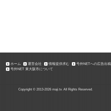
ホーム
運営会社
情報提供求む
号外NETへの広告出稿
号外NET 東大阪市について
Copyright ©
2013-2026 maji.tv. All Rights Reserved.