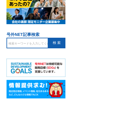
号外NET記事検索