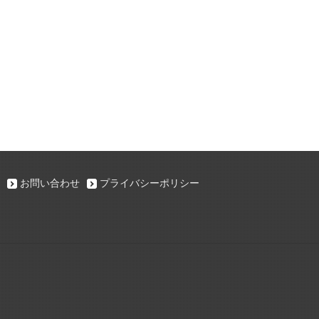
お問い合わせ
プライバシーポリシー