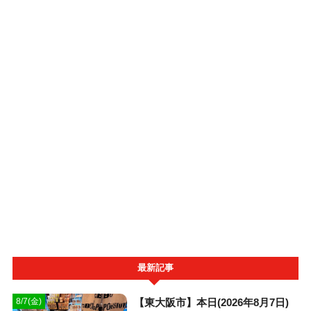
最新記事
【東大阪市】本日(2026年8月7日)
8/7(金)