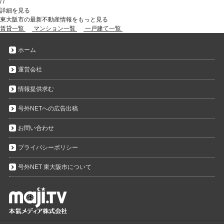
/
/
詳細を見る
東大阪市の最新不動産情報をもっと見る
賃貸一覧
マンション一覧
一戸建て一覧
ホーム
運営会社
情報提供求む
号外NETへの広告出稿
お問い合わせ
プライバシーポリシー
号外NET 東大阪市について