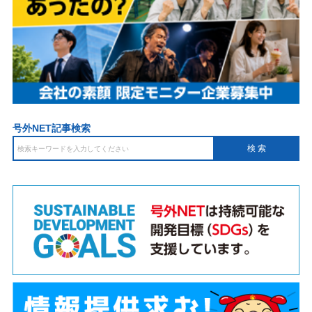
号外NET記事検索