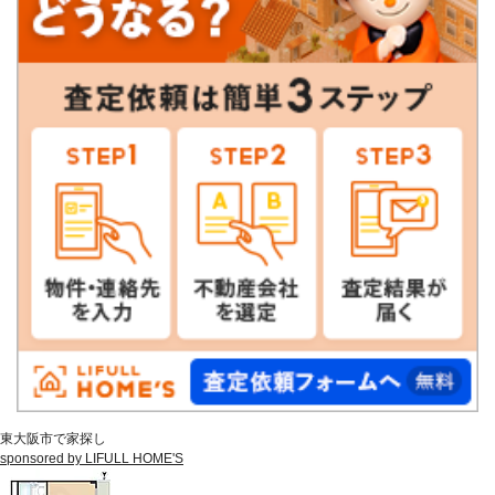
東大阪市で家探し
sponsored by LIFULL HOME'S