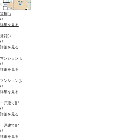
賃貸
[
]
/
/
/
詳細を見る
賃貸
[
]
/
/
/
詳細を見る
マンション
[
]
/
/
/
詳細を見る
マンション
[
]
/
/
/
詳細を見る
一戸建て
[
]
/
/
/
詳細を見る
一戸建て
[
]
/
/
/
詳細を見る