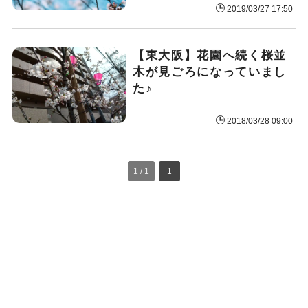
2019/03/27 17:50
【東大阪】花園へ続く桜並
木が見ごろになっていまし
た♪
2018/03/28 09:00
1 / 1
1