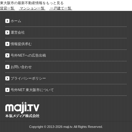
東大阪市の最新不動産情報をもっと見る
賃貸一覧
マンション一覧
一戸建て一覧
ホーム
運営会社
情報提供求む
号外NETへの広告出稿
お問い合わせ
プライバシーポリシー
号外NET 東大阪市について
Copyright ©
2013-2026 maji.tv. All Rights Reserved.