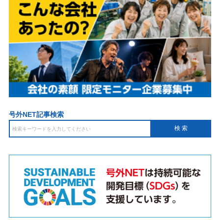
号外NET記事検索