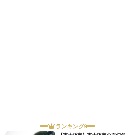
ランキング9