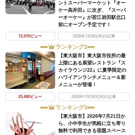
ントスーパーマーケット『オー
ケー高井田』に次ぎ、『スーパ
ーオーケー』が若江岩田駅北口
前にオープン予定です！
72,070ビュー
2026年7月9日(木)の記事
ランキング2
【東大阪市】東大阪市役所の最
上階にある展望レストラン『ス
カイラウンジ22』に夏季限定の
ハワイアンランチメニュー＆新
メニューが登場！
25,680ビュー
2026年7月29日(水)の記事
ランキング3
【東大阪市】2026年7月21日か
ら、小中学生が気軽に立ち寄り
無料で利用できる宿題スペース