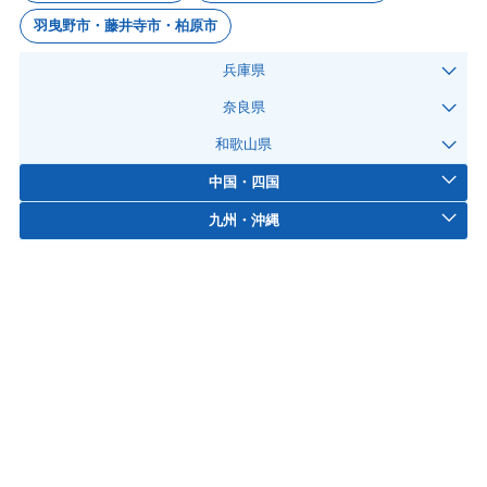
羽曳野市・藤井寺市・柏原市
兵庫県
奈良県
和歌山県
中国・四国
九州・沖縄