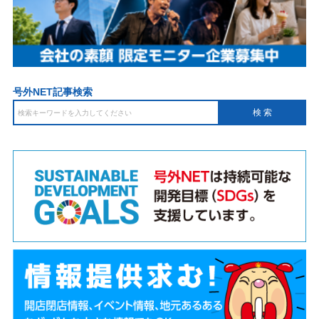
号外NET記事検索