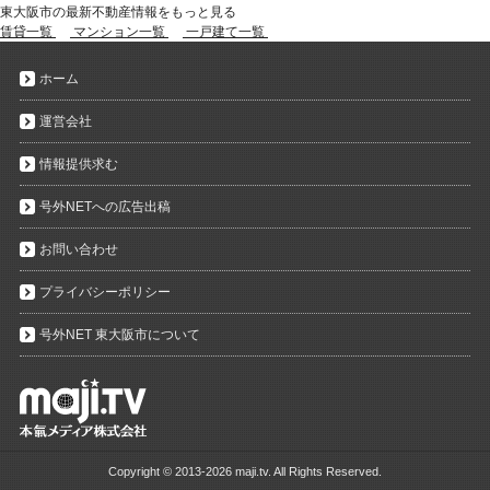
東大阪市の最新不動産情報をもっと見る
賃貸一覧
マンション一覧
一戸建て一覧
ホーム
運営会社
情報提供求む
号外NETへの広告出稿
お問い合わせ
プライバシーポリシー
号外NET 東大阪市について
Copyright ©
2013-2026 maji.tv. All Rights Reserved.