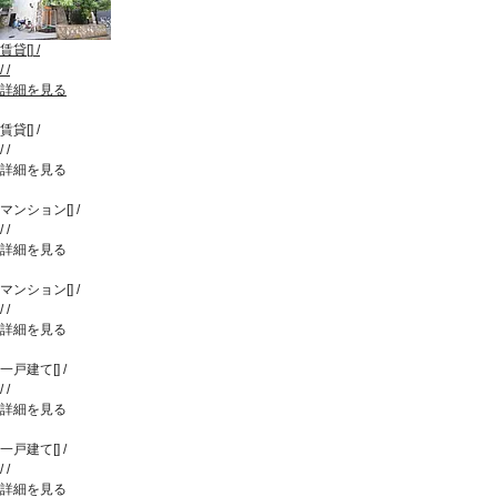
賃貸
[
]
/
/
/
詳細を見る
賃貸
[
]
/
/
/
詳細を見る
マンション
[
]
/
/
/
詳細を見る
マンション
[
]
/
/
/
詳細を見る
一戸建て
[
]
/
/
/
詳細を見る
一戸建て
[
]
/
/
/
詳細を見る