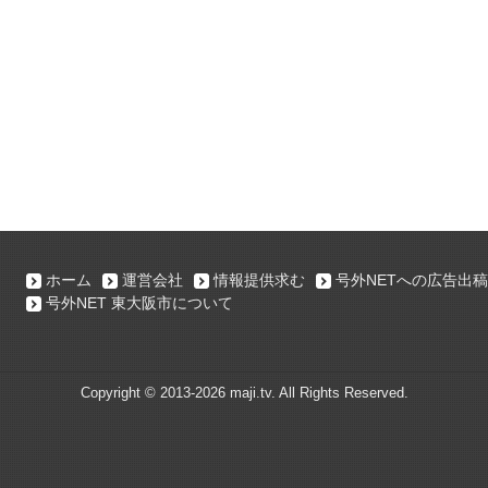
ホーム
運営会社
情報提供求む
号外NETへの広告出稿
号外NET 東大阪市について
Copyright ©
2013-2026 maji.tv. All Rights Reserved.