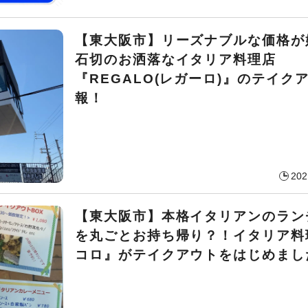
【東大阪市】リーズナブルな価格が
石切のお洒落なイタリア料理店
『REGALO(レガーロ)』のテイク
報！
202
【東大阪市】本格イタリアンのラン
を丸ごとお持ち帰り？！イタリア料
コロ』がテイクアウトをはじめまし