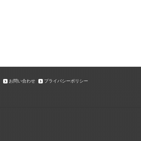
お問い合わせ
プライバシーポリシー