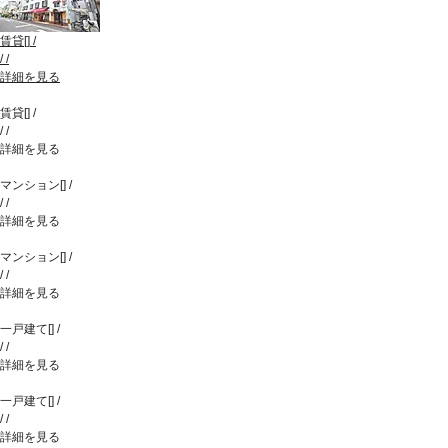
賃貸
[
]
/
/
/
詳細を見る
賃貸
[
]
/
/
/
詳細を見る
マンション
[
]
/
/
/
詳細を見る
マンション
[
]
/
/
/
詳細を見る
一戸建て
[
]
/
/
/
詳細を見る
一戸建て
[
]
/
/
/
詳細を見る