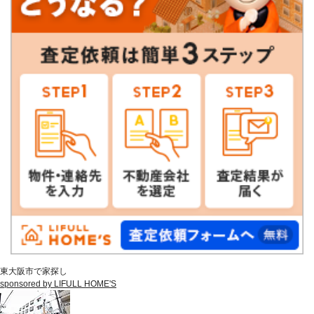
東大阪市で家探し
sponsored by LIFULL HOME'S