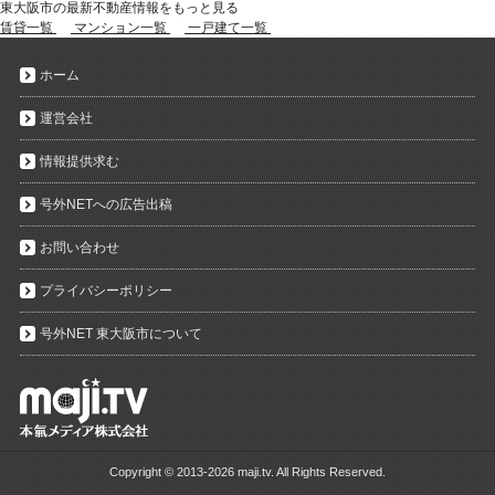
東大阪市の最新不動産情報をもっと見る
賃貸一覧
マンション一覧
一戸建て一覧
ホーム
運営会社
情報提供求む
号外NETへの広告出稿
お問い合わせ
プライバシーポリシー
号外NET 東大阪市について
Copyright ©
2013-2026 maji.tv. All Rights Reserved.