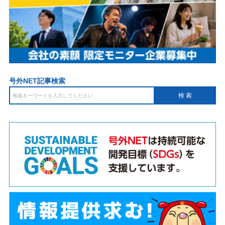
号外NET記事検索