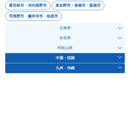
富田林市・河内長野市
泉佐野市・泉南市・阪南市
羽曳野市・藤井寺市・柏原市
兵庫県
奈良県
和歌山県
中国・四国
九州・沖縄