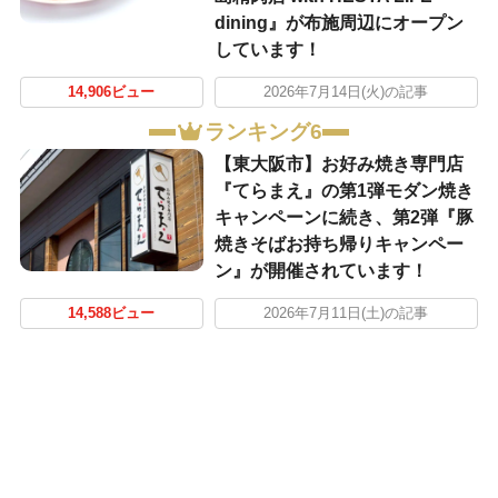
dining』が布施周辺にオープン
しています！
14,906ビュー
2026年7月14日(火)の記事
ランキング6
【東大阪市】お好み焼き専門店
『てらまえ』の第1弾モダン焼き
キャンペーンに続き、第2弾『豚
焼きそばお持ち帰りキャンペー
ン』が開催されています！
14,588ビュー
2026年7月11日(土)の記事