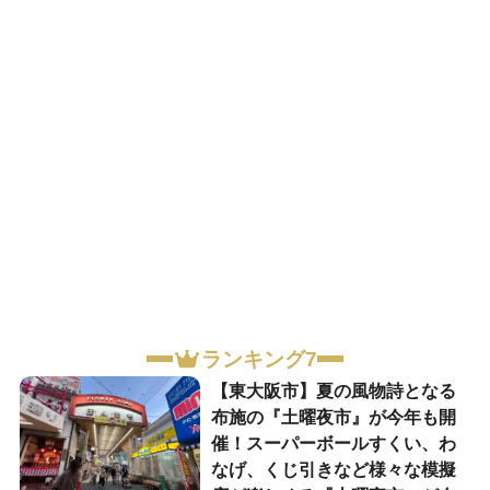
ランキング7
【東大阪市】夏の風物詩となる
布施の『土曜夜市』が今年も開
催！スーパーボールすくい、わ
なげ、くじ引きなど様々な模擬