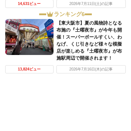
14,631ビュー
2026年7月11日(土)の記事
ランキング6
【東大阪市】夏の風物詩となる
布施の『土曜夜市』が今年も開
催！スーパーボールすくい、わ
なげ、くじ引きなど様々な模擬
店が楽しめる『土曜夜市』が布
施駅周辺で開催されます！
13,824ビュー
2026年7月16日(木)の記事