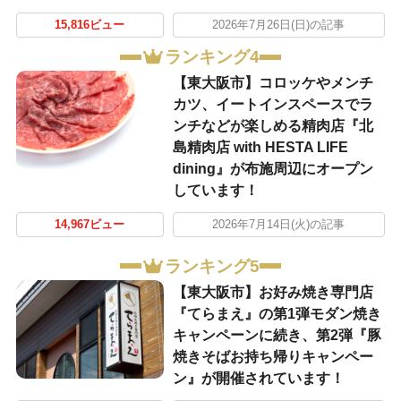
15,816ビュー
2026年7月26日(日)の記事
ランキング4
【東大阪市】コロッケやメンチ
カツ、イートインスペースでラ
ンチなどが楽しめる精肉店『北
島精肉店 with HESTA LIFE
dining』が布施周辺にオープン
しています！
14,967ビュー
2026年7月14日(火)の記事
ランキング5
【東大阪市】お好み焼き専門店
『てらまえ』の第1弾モダン焼き
キャンペーンに続き、第2弾『豚
焼きそばお持ち帰りキャンペー
ン』が開催されています！