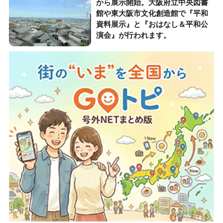
から展示開始。大阪府立中央図書
館や東大阪市文化創造館で『平和
資料展示』と『おはなし＆平和公
演会』が行われます。