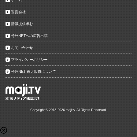
ホーム
運営会社
情報提供求む
号外NETへの広告出稿
お問い合わせ
プライバシーポリシー
号外NET 東大阪市について
Copyright ©
2013-2026 maji.tv. All Rights Reserved.