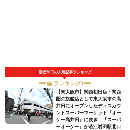
最近30日の人気記事ランキング
ランキング1
【東大阪市】関西初出店・関西
圏の旗艦店として東大阪市の高
井田にオープンしたディスカウ
ントスーパーマーケット『オー
ケー高井田』に次ぎ、『スーパ
ーオーケー』が若江岩田駅北口