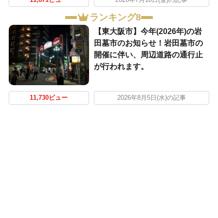
ランキング8
【東大阪市】今年(2026年)の岩
田墓市のお知らせ！岩田墓市の
開催に伴い、周辺道路の通行止
が行われます。
11,730ビュー
2026年8月5日(水)の記事