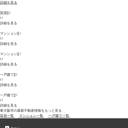
詳細を見る
賃貸
[
]
/
/
/
詳細を見る
マンション
[
]
/
/
/
詳細を見る
マンション
[
]
/
/
/
詳細を見る
一戸建て
[
]
/
/
/
詳細を見る
一戸建て
[
]
/
/
/
詳細を見る
東大阪市の最新不動産情報をもっと見る
賃貸一覧
マンション一覧
一戸建て一覧