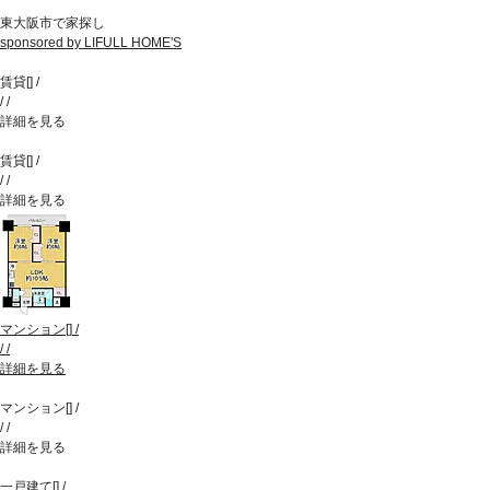
東大阪市で家探し
sponsored by LIFULL HOME'S
賃貸
[
]
/
/
/
詳細を見る
賃貸
[
]
/
/
/
詳細を見る
マンション
[
]
/
/
/
詳細を見る
マンション
[
]
/
/
/
詳細を見る
一戸建て
[
]
/