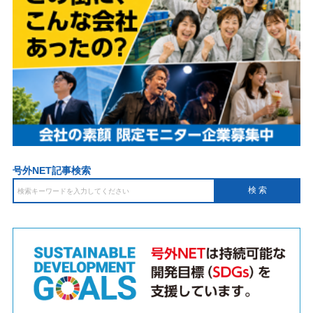
号外NET記事検索