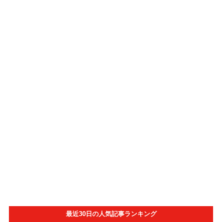
最近30日の人気記事ランキング