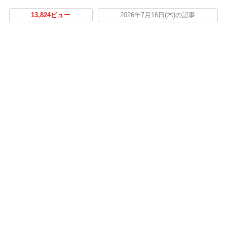
13,824ビュー
2026年7月16日(木)の記事