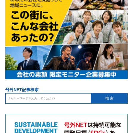
号外NET記事検索