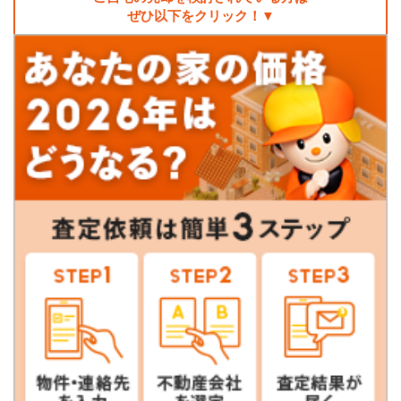
ぜひ以下をクリック！▼