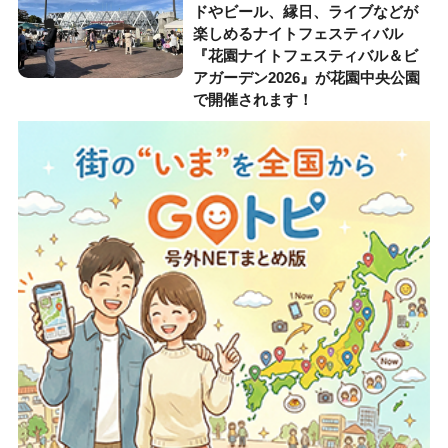
ドやビール、縁日、ライブなどが
楽しめるナイトフェスティバル
『花園ナイトフェスティバル＆ビ
アガーデン2026』が花園中央公園
で開催されます！