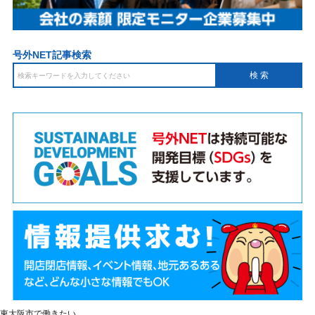
号外NET記事検索
東大阪市で働きたい