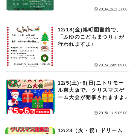
2016/12/12 11:00
12/18(金)旭町図書館で、
「ふゆのこどもまつり」が
行われますよ♪
2015/12/05 09:00
12/5(土)･6(日)ニトリモー
ル東大阪で、クリスマスゲ
ーム大会が開催されますよ♪
2015/11/19 09:00
12/23（火・祝）ドリーム