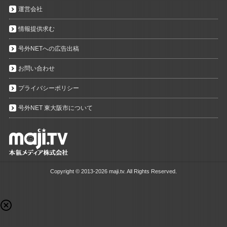
運営会社
情報提供求む
号外NETへの広告出稿
お問い合わせ
プライバシーポリシー
号外NET 東大阪市について
Copyright ©
2013-2026 maji.tv. All Rights Reserved.