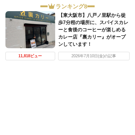
ランキング8
【東大阪市】八戸ノ里駅から徒
歩7分程の場所に、スパイスカレ
ーと食後のコーヒーが楽しめる
カレー店『裏カリー』がオープ
ンしています！
11,818ビュー
2026年7月10日(金)の記事