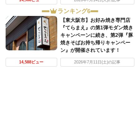
ランキング6
【東大阪市】お好み焼き専門店
『てらまえ』の第1弾モダン焼き
キャンペーンに続き、第2弾『豚
焼きそばお持ち帰りキャンペー
ン』が開催されています！
14,588ビュー
2026年7月11日(土)の記事