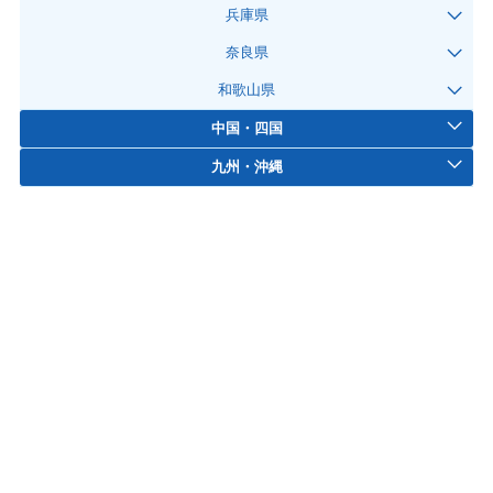
兵庫県
奈良県
和歌山県
中国・四国
九州・沖縄