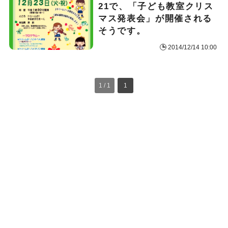
21で、「子ども教室クリス
マス発表会」が開催される
そうです。
2014/12/14 10:00
1 / 1
1