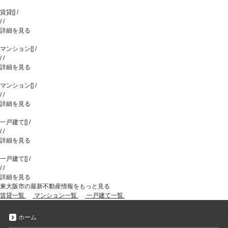
賃貸
[
]
/
/
/
詳細を見る
マンション
[
]
/
/
/
詳細を見る
マンション
[
]
/
/
/
詳細を見る
一戸建て
[
]
/
/
/
詳細を見る
一戸建て
[
]
/
/
/
詳細を見る
東大阪市の最新不動産情報をもっと見る
賃貸一覧
マンション一覧
一戸建て一覧
ホーム