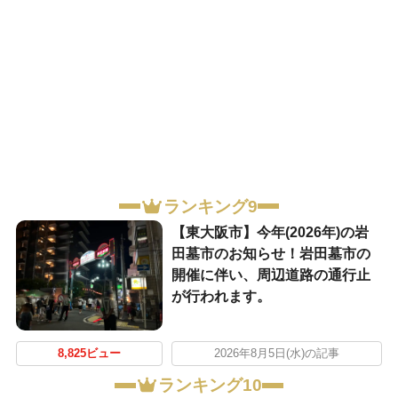
ランキング9
【東大阪市】今年(2026年)の岩
田墓市のお知らせ！岩田墓市の
開催に伴い、周辺道路の通行止
が行われます。
8,825ビュー
2026年8月5日(水)の記事
ランキング10