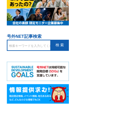
号外NET記事検索