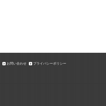
お問い合わせ
プライバシーポリシー