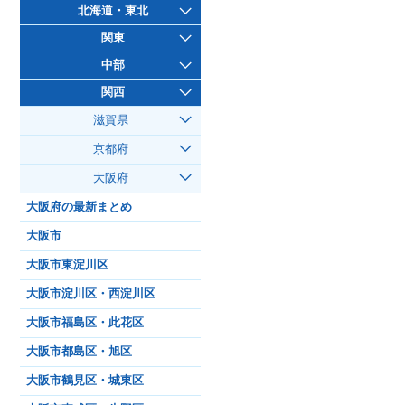
北海道・東北
関東
中部
関西
滋賀県
京都府
大阪府
大阪府の最新まとめ
大阪市
大阪市東淀川区
大阪市淀川区・西淀川区
大阪市福島区・此花区
大阪市都島区・旭区
大阪市鶴見区・城東区