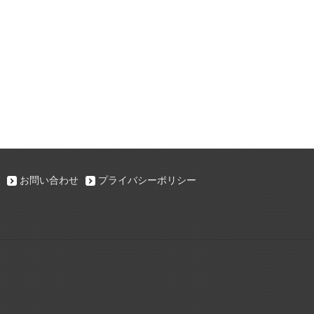
お問い合わせ
プライバシーポリシー