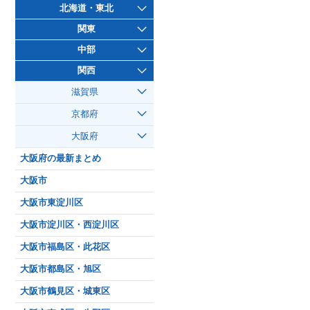
北海道・東北
関東
中部
関西
滋賀県
京都府
大阪府
大阪府の最新まとめ
大阪市
大阪市東淀川区
大阪市淀川区・西淀川区
大阪市福島区・此花区
大阪市都島区・旭区
大阪市鶴見区・城東区