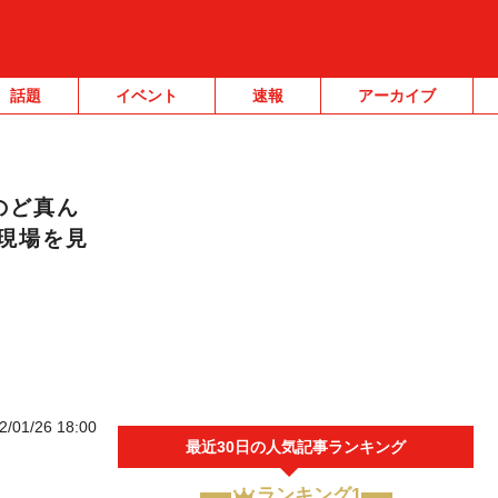
話題
イベント
速報
アーカイブ
のど真ん
現場を見
2/01/26 18:00
最近30日の人気記事ランキング
ランキング1