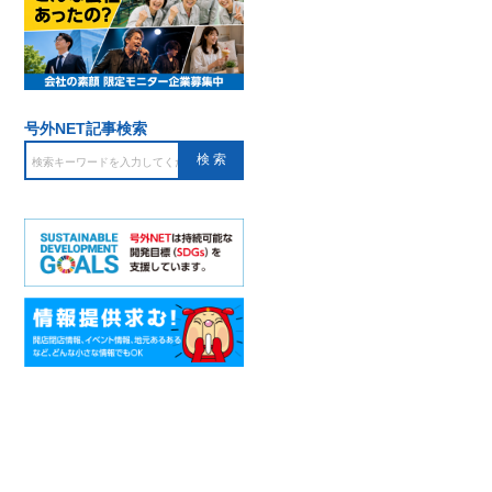
号外NET記事検索