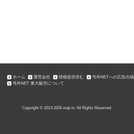
ホーム
運営会社
情報提供求む
号外NETへの広告出稿
号外NET 東大阪市について
Copyright ©
2013-2026 maji.tv. All Rights Reserved.