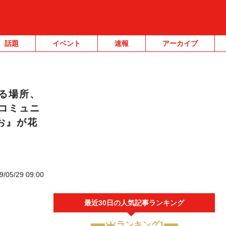
話題
イベント
速報
アーカイブ
る場所、
コミュニ
お』が花
9/05/29 09:00
最近30日の人気記事ランキング
ランキング1