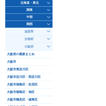
北海道・東北
関東
中部
関西
滋賀県
京都府
大阪府
大阪府の最新まとめ
大阪市
大阪市東淀川区
大阪市淀川区・西淀川区
大阪市福島区・此花区
大阪市都島区・旭区
大阪市鶴見区・城東区