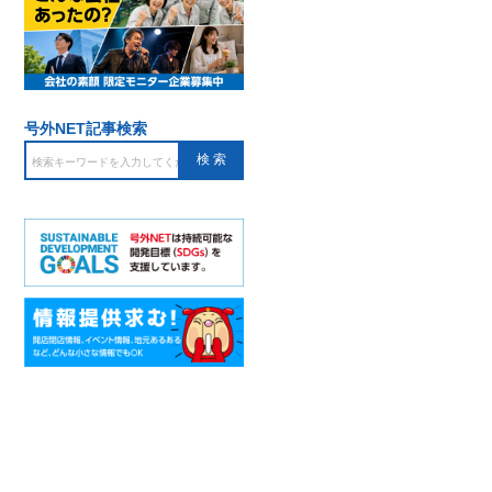
号外NET記事検索