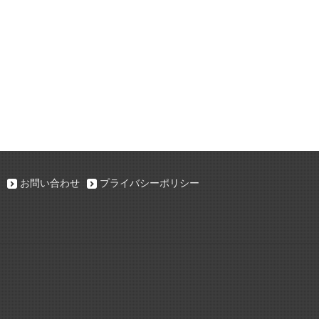
お問い合わせ
プライバシーポリシー