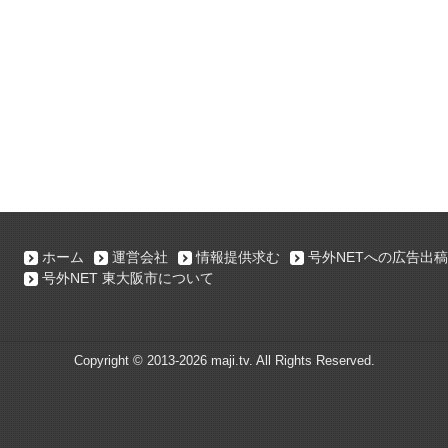
ホーム
運営会社
情報提供求む
号外NETへの広告出稿
号外NET 東大阪市について
Copyright ©
2013-2026 maji.tv. All Rights Reserved.