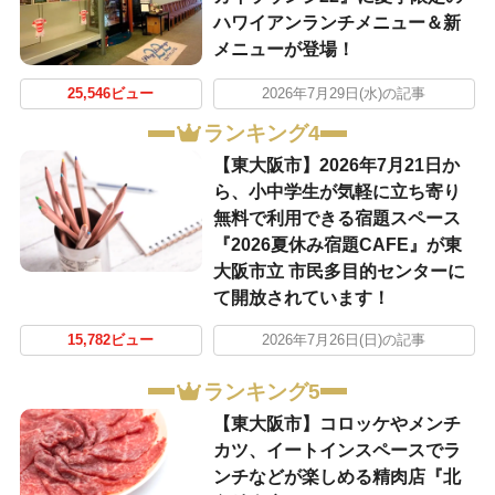
ハワイアンランチメニュー＆新
メニューが登場！
25,546ビュー
2026年7月29日(水)の記事
ランキング4
【東大阪市】2026年7月21日か
ら、小中学生が気軽に立ち寄り
無料で利用できる宿題スペース
『2026夏休み宿題CAFE』が東
大阪市立 市民多目的センターに
て開放されています！
15,782ビュー
2026年7月26日(日)の記事
ランキング5
【東大阪市】コロッケやメンチ
カツ、イートインスペースでラ
ンチなどが楽しめる精肉店『北