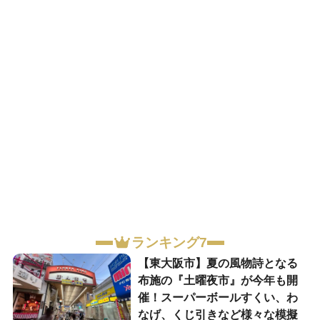
ランキング7
【東大阪市】夏の風物詩となる
布施の『土曜夜市』が今年も開
催！スーパーボールすくい、わ
なげ、くじ引きなど様々な模擬