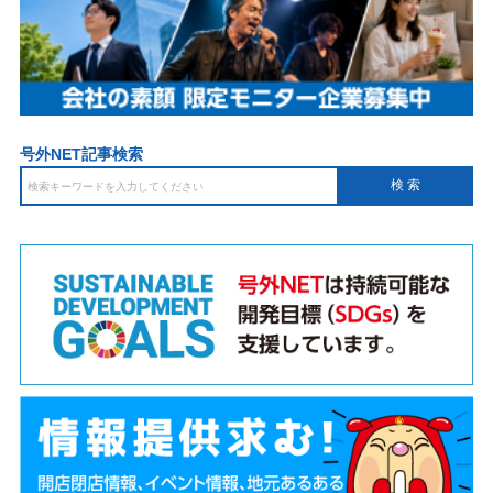
号外NET記事検索