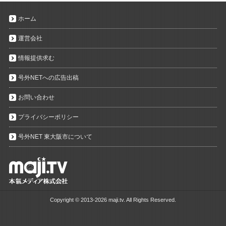
ホーム
運営会社
情報提供求む
号外NETへの広告出稿
お問い合わせ
プライバシーポリシー
号外NET 東大阪市について
Copyright ©
2013-2026 maji.tv. All Rights Reserved.