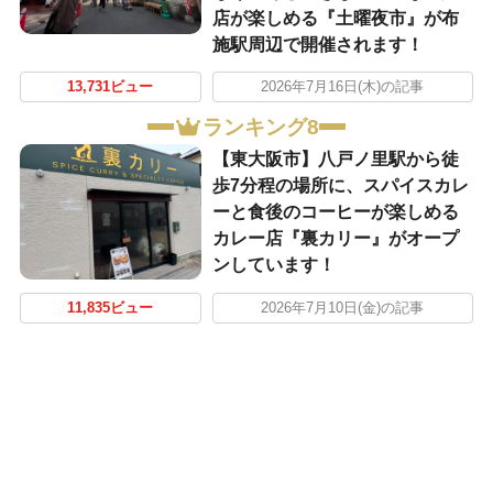
店が楽しめる『土曜夜市』が布
施駅周辺で開催されます！
13,731ビュー
2026年7月16日(木)の記事
ランキング8
【東大阪市】八戸ノ里駅から徒
歩7分程の場所に、スパイスカレ
ーと食後のコーヒーが楽しめる
カレー店『裏カリー』がオープ
ンしています！
11,835ビュー
2026年7月10日(金)の記事