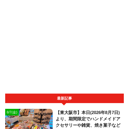
最新記事
【東大阪市】本日(2026年8月7日)
8/7(金)
より、期間限定でハンドメイドア
クセサリーや雑貨、焼き菓子など