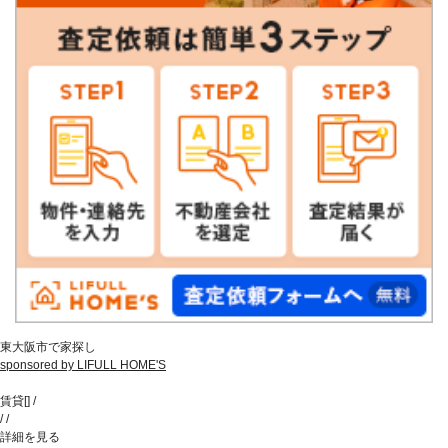
東大阪市で家探し
sponsored by LIFULL HOME'S
賃貸
[
]
/
/
/
詳細を見る