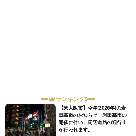
ランキング9
【東大阪市】今年(2026年)の岩
田墓市のお知らせ！岩田墓市の
開催に伴い、周辺道路の通行止
が行われます。