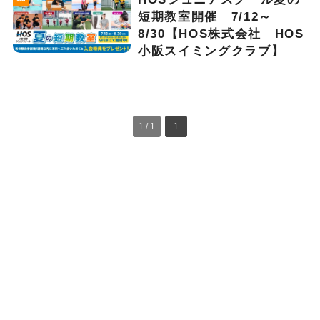
短期教室開催 7/12～
8/30【HOS株式会社 HOS
小阪スイミングクラブ】
1 / 1
1