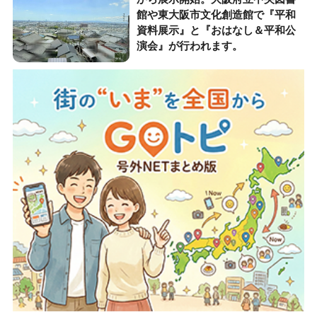
館や東大阪市文化創造館で『平和
資料展示』と『おはなし＆平和公
演会』が行われます。