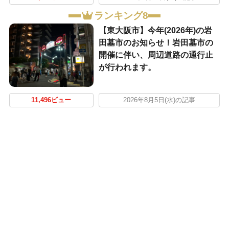
ランキング8
【東大阪市】今年(2026年)の岩
田墓市のお知らせ！岩田墓市の
開催に伴い、周辺道路の通行止
が行われます。
11,496ビュー
2026年8月5日(水)の記事