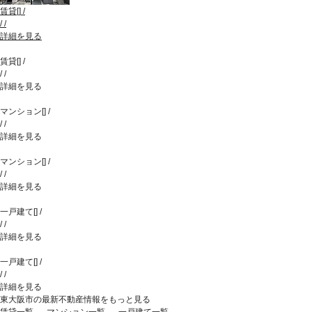
賃貸
[
]
/
/
/
詳細を見る
賃貸
[
]
/
/
/
詳細を見る
マンション
[
]
/
/
/
詳細を見る
マンション
[
]
/
/
/
詳細を見る
一戸建て
[
]
/
/
/
詳細を見る
一戸建て
[
]
/
/
/
詳細を見る
東大阪市の最新不動産情報をもっと見る
賃貸一覧
マンション一覧
一戸建て一覧