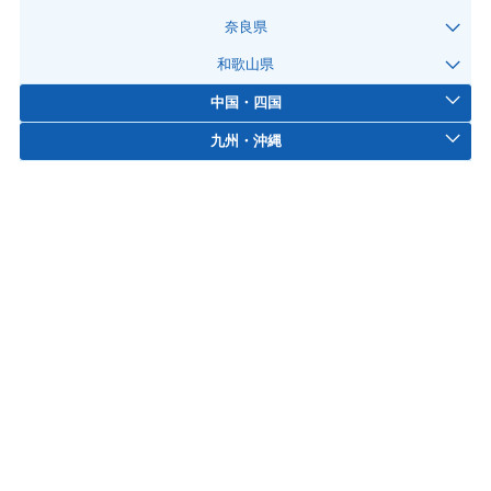
奈良県
和歌山県
中国・四国
九州・沖縄