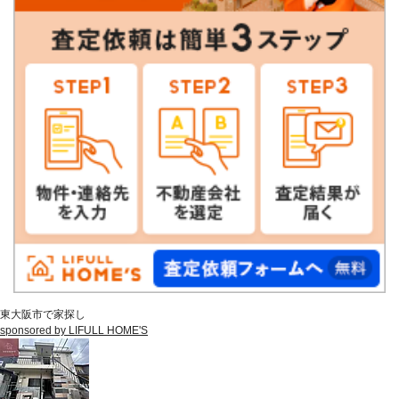
東大阪市で家探し
sponsored by LIFULL HOME'S