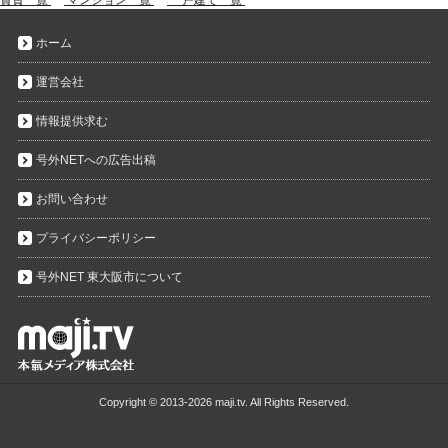
ホーム
運営会社
情報提供求む
号外NETへの広告出稿
お問い合わせ
プライバシーポリシー
号外NET 東大阪市について
Copyright ©
2013-2026 maji.tv. All Rights Reserved.