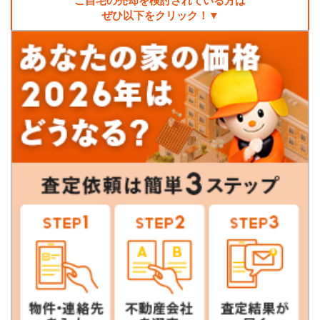
ご自宅の売却を検討されている方は
ぜひ以下をクリック！▼