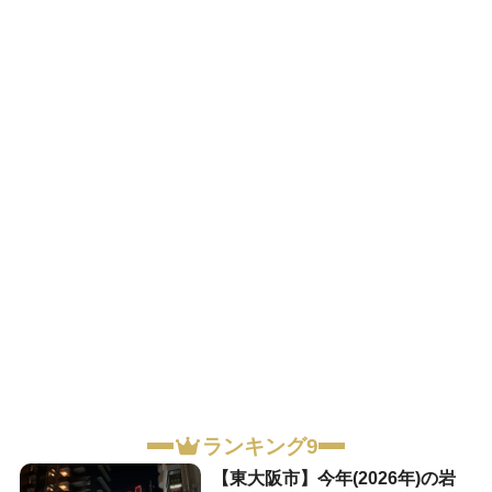
ランキング9
【東大阪市】今年(2026年)の岩