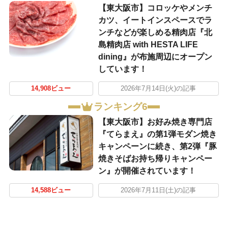
【東大阪市】コロッケやメンチ
カツ、イートインスペースでラ
ンチなどが楽しめる精肉店『北
島精肉店 with HESTA LIFE
dining』が布施周辺にオープン
しています！
14,908ビュー
2026年7月14日(火)の記事
ランキング6
【東大阪市】お好み焼き専門店
『てらまえ』の第1弾モダン焼き
キャンペーンに続き、第2弾『豚
焼きそばお持ち帰りキャンペー
ン』が開催されています！
14,588ビュー
2026年7月11日(土)の記事