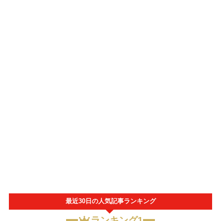
最近30日の人気記事ランキング
ランキング1