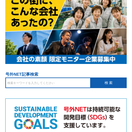
号外NET記事検索