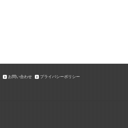
お問い合わせ
プライバシーポリシー