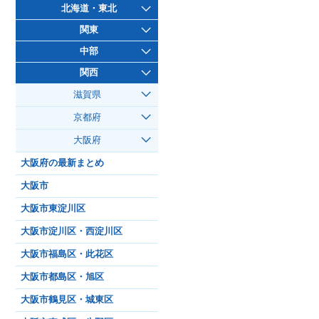
北海道・東北
関東
中部
関西
滋賀県
京都府
大阪府
大阪府の最新まとめ
大阪市
大阪市東淀川区
大阪市淀川区・西淀川区
大阪市福島区・此花区
大阪市都島区・旭区
大阪市鶴見区・城東区