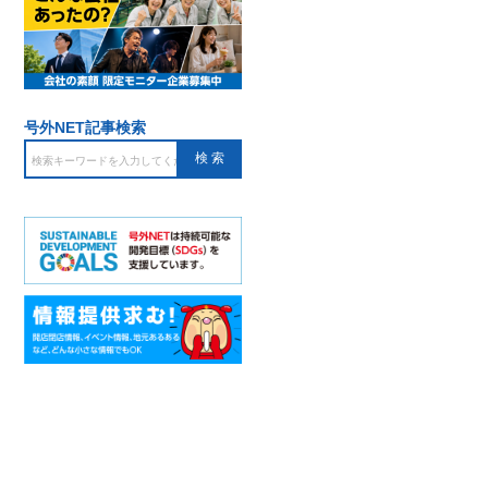
号外NET記事検索