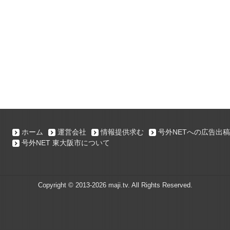
ホーム
運営会社
情報提供求む
号外NETへの広告出稿
号外NET 東大阪市について
Copyright ©
2013-2026 maji.tv. All Rights Reserved.