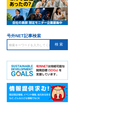
号外NET記事検索