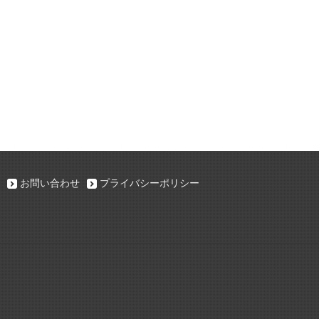
お問い合わせ
プライバシーポリシー