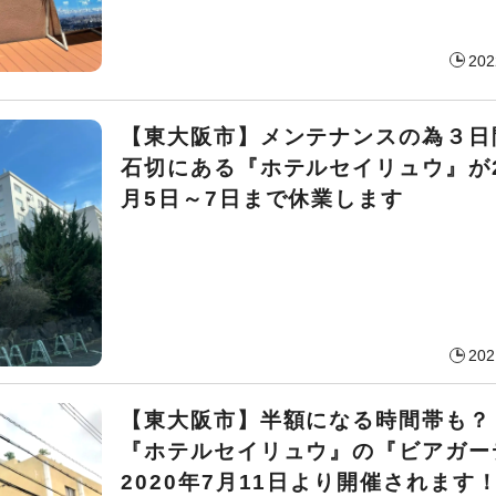
202
【東大阪市】メンテナンスの為３日
石切にある『ホテルセイリュウ』が2
月5日～7日まで休業します
202
【東大阪市】半額になる時間帯も？
『ホテルセイリュウ』の『ビアガー
2020年7月11日より開催されます