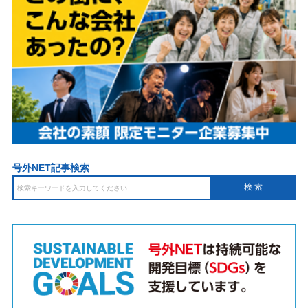
号外NET記事検索