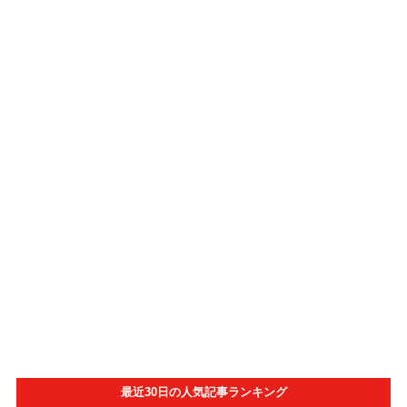
最近30日の人気記事ランキング