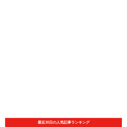
最近30日の人気記事ランキング