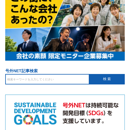
号外NET記事検索