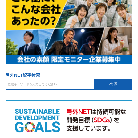
号外NET記事検索