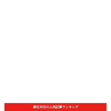
最近30日の人気記事ランキング