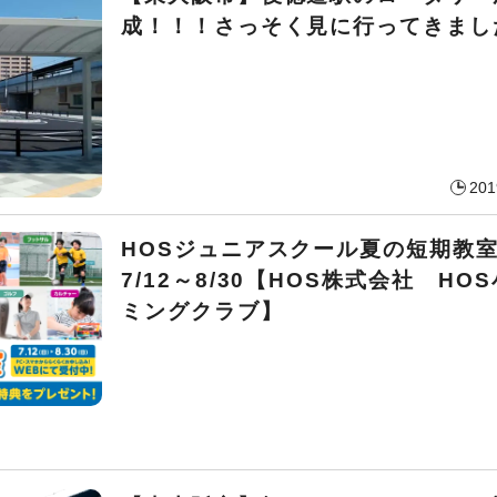
成！！！さっそく見に行ってきまし
201
HOSジュニアスクール夏の短期
7/12～8/30【HOS株式会社 HO
ミングクラブ】