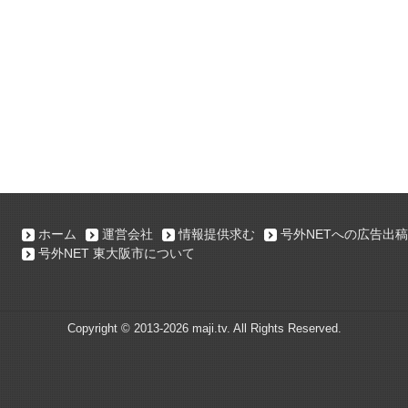
ホーム
運営会社
情報提供求む
号外NETへの広告出稿
号外NET 東大阪市について
Copyright ©
2013-2026 maji.tv. All Rights Reserved.