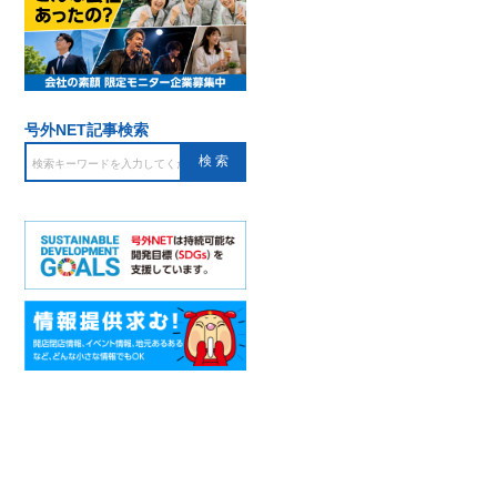
号外NET記事検索