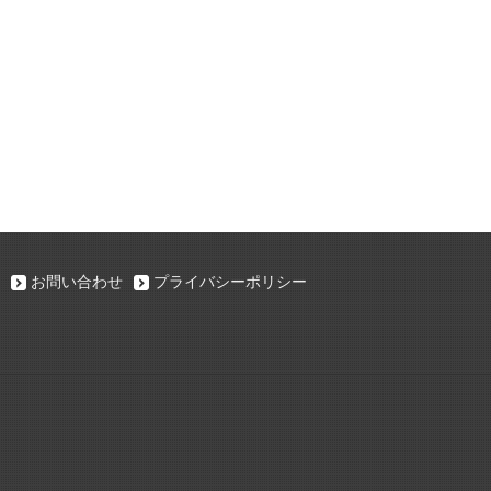
お問い合わせ
プライバシーポリシー