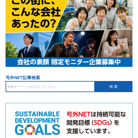
号外NET記事検索