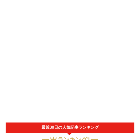
最近30日の人気記事ランキング
ランキング1