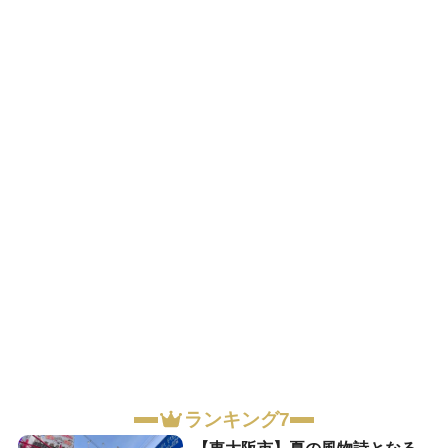
ランキング7