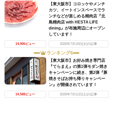
【東大阪市】コロッケやメンチ
カツ、イートインスペースでラ
ンチなどが楽しめる精肉店『北
島精肉店 with HESTA LIFE
dining』が布施周辺にオープン
しています！
14,906ビュー
2026年7月14日(火)の記事
ランキング6
【東大阪市】お好み焼き専門店
『てらまえ』の第1弾モダン焼き
キャンペーンに続き、第2弾『豚
焼きそばお持ち帰りキャンペー
ン』が開催されています！
14,588ビュー
2026年7月11日(土)の記事