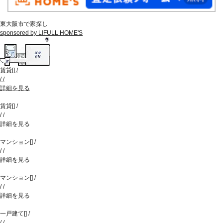
東大阪市で家探し
sponsored by LIFULL HOME'S
賃貸
[
]
/
/
/
詳細を見る
賃貸
[
]
/
/
/
詳細を見る
マンション
[
]
/
/
/
詳細を見る
マンション
[
]
/
/
/
詳細を見る
一戸建て
[
]
/
/
/