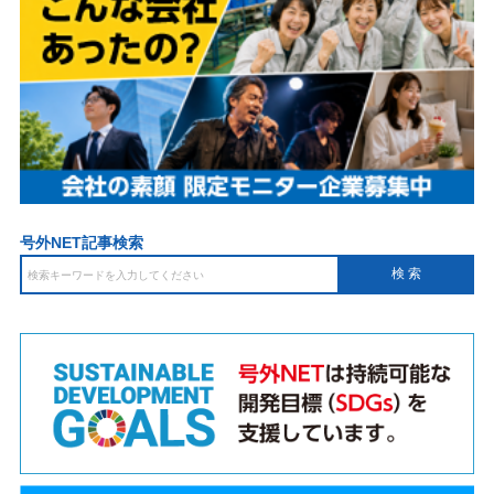
号外NET記事検索