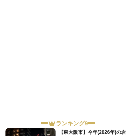
ランキング9
【東大阪市】今年(2026年)の岩