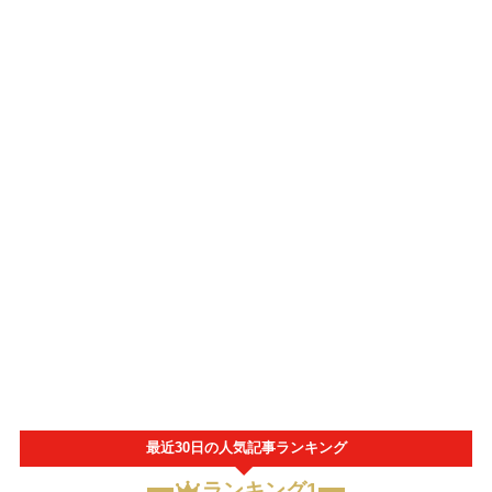
最近30日の人気記事ランキング
ランキング1