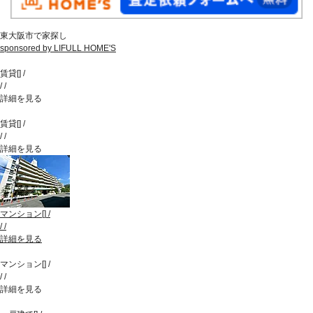
東大阪市で家探し
sponsored by LIFULL HOME'S
賃貸
[
]
/
/
/
詳細を見る
賃貸
[
]
/
/
/
詳細を見る
マンション
[
]
/
/
/
詳細を見る
マンション
[
]
/
/
/
詳細を見る