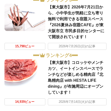
【東大阪市】2026年7月21日か
ら、小中学生が気軽に立ち寄り
無料で利用できる宿題スペース
『2026夏休み宿題CAFE』が東
大阪市立 市民多目的センターに
て開放されています！
15,798ビュー
2026年7月26日(日)の記事
ランキング4
【東大阪市】コロッケやメンチ
カツ、イートインスペースでラ
ンチなどが楽しめる精肉店『北
島精肉店 with HESTA LIFE
dining』が布施周辺にオープン
しています！
14,939ビュー
2026年7月14日(火)の記事