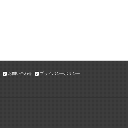
お問い合わせ
プライバシーポリシー