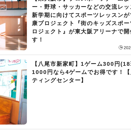
ー・野球・サッカーなどの交流レッ
新学期に向けてスポーツレッスンが
康プロジェクト『街のキッズスポー
ロジェクト』が東大阪アリーナで開
す！
202
【八尾市新家町】1ゲーム300円(18
1000円なら4ゲームでお得です！
ティングセンター】