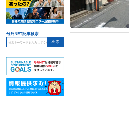
号外NET記事検索