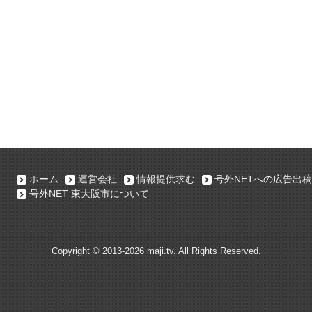
ホーム
運営会社
情報提供求む
号外NETへの広告出稿
号外NET 東大阪市について
Copyright ©
2013-2026 maji.tv. All Rights Reserved.