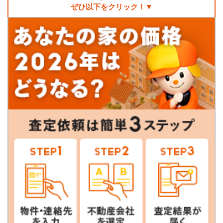
ぜひ以下をクリック！▼