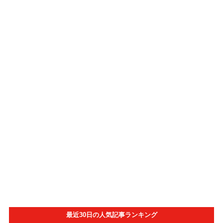
最近30日の人気記事ランキング