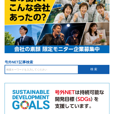
号外NET記事検索