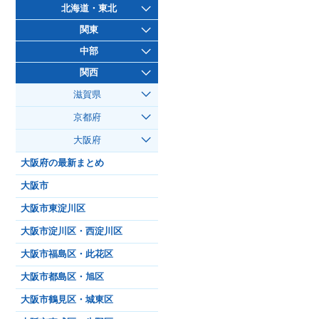
北海道・東北
関東
中部
関西
滋賀県
京都府
大阪府
大阪府の最新まとめ
大阪市
大阪市東淀川区
大阪市淀川区・西淀川区
大阪市福島区・此花区
大阪市都島区・旭区
大阪市鶴見区・城東区