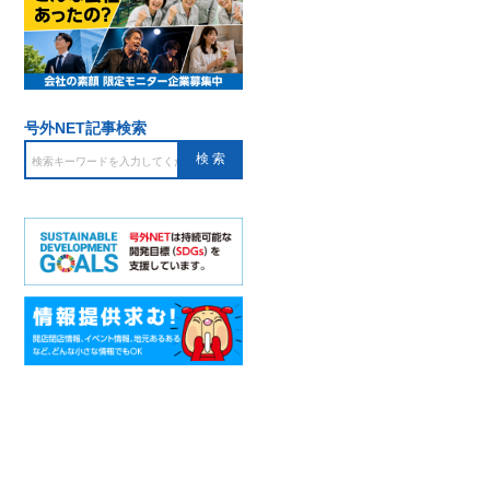
号外NET記事検索