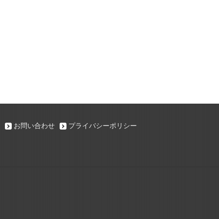
お問い合わせ
プライバシーポリシー