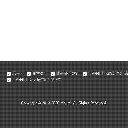
ホーム
運営会社
情報提供求む
号外NETへの広告出稿
号外NET 東大阪市について
Copyright ©
2013-2026 maji.tv. All Rights Reserved.