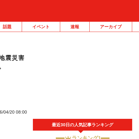
話題
イベント
速報
アーカイブ
地震災害
。
6/04/20 08:00
最近30日の人気記事ランキング
ランキング1