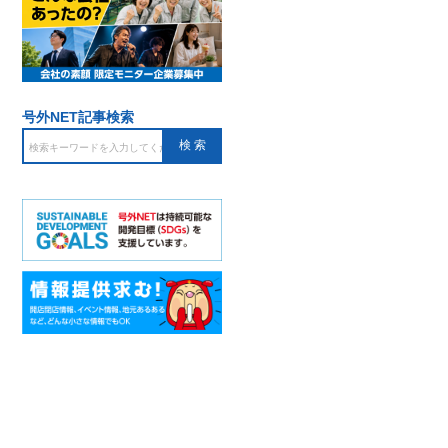
号外NET記事検索