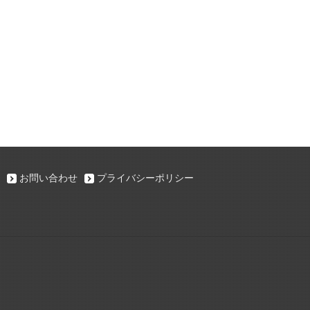
お問い合わせ
プライバシーポリシー