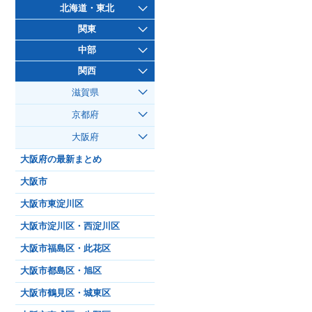
北海道・東北
関東
中部
関西
滋賀県
京都府
大阪府
大阪府の最新まとめ
大阪市
大阪市東淀川区
大阪市淀川区・西淀川区
大阪市福島区・此花区
大阪市都島区・旭区
大阪市鶴見区・城東区