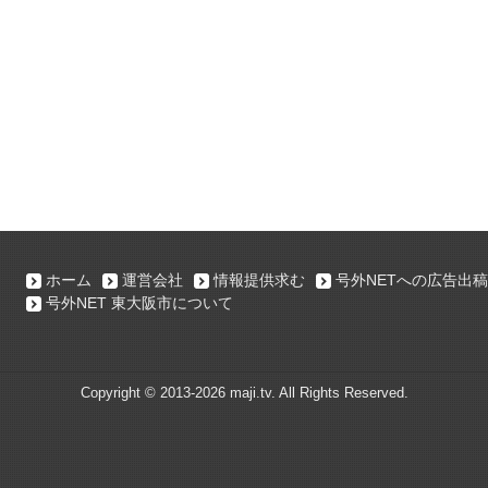
ホーム
運営会社
情報提供求む
号外NETへの広告出稿
号外NET 東大阪市について
Copyright ©
2013-2026 maji.tv. All Rights Reserved.