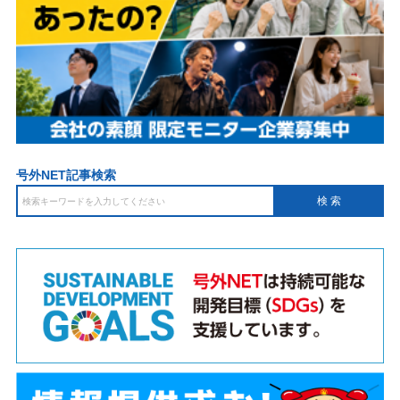
号外NET記事検索