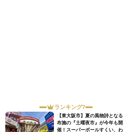
ランキング7
【東大阪市】夏の風物詩となる
布施の『土曜夜市』が今年も開
催！スーパーボールすくい、わ