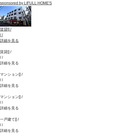
sponsored by LIFULL HOME'S
賃貸
[
]
/
/
/
詳細を見る
賃貸
[
]
/
/
/
詳細を見る
マンション
[
]
/
/
/
詳細を見る
マンション
[
]
/
/
/
詳細を見る
一戸建て
[
]
/
/
/
詳細を見る