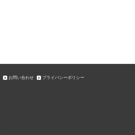
お問い合わせ
プライバシーポリシー