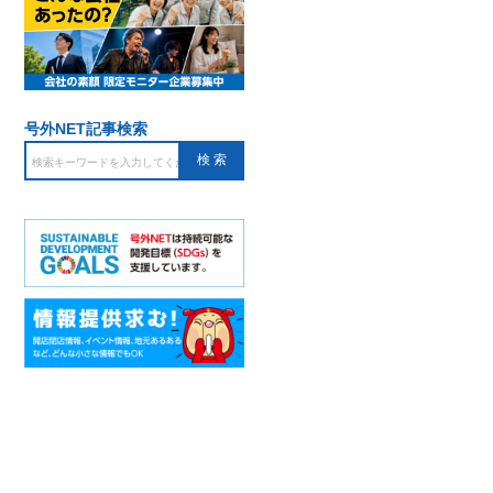
号外NET記事検索