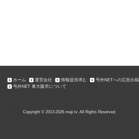
ホーム
運営会社
情報提供求む
号外NETへの広告出稿
号外NET 東大阪市について
Copyright ©
2013-2026 maji.tv. All Rights Reserved.