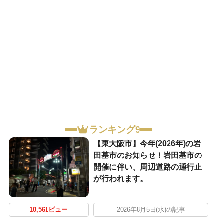
ランキング9
【東大阪市】今年(2026年)の岩
田墓市のお知らせ！岩田墓市の
開催に伴い、周辺道路の通行止
が行われます。
10,561ビュー
2026年8月5日(水)の記事