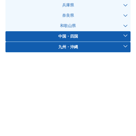
兵庫県
奈良県
和歌山県
中国・四国
九州・沖縄