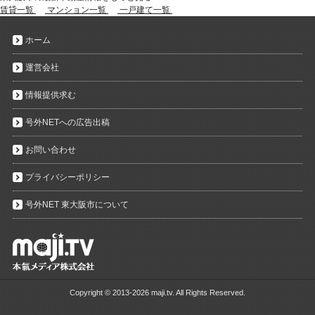
賃貸一覧
マンション一覧
一戸建て一覧
ホーム
運営会社
情報提供求む
号外NETへの広告出稿
お問い合わせ
プライバシーポリシー
号外NET 東大阪市について
Copyright ©
2013-2026 maji.tv. All Rights Reserved.