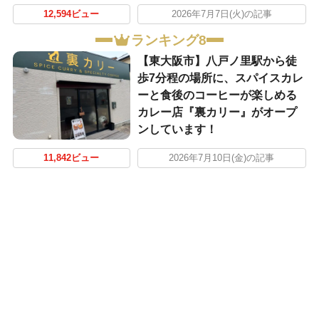
12,594ビュー
2026年7月7日(火)の記事
ランキング8
【東大阪市】八戸ノ里駅から徒
歩7分程の場所に、スパイスカレ
ーと食後のコーヒーが楽しめる
カレー店『裏カリー』がオープ
ンしています！
11,842ビュー
2026年7月10日(金)の記事