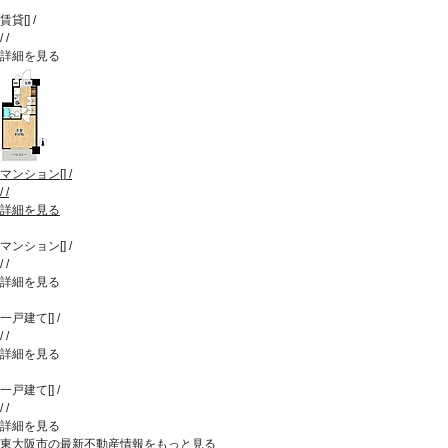
賃貸
[
]
/
/
/
詳細を見る
マンション
[
]
/
/
/
詳細を見る
マンション
[
]
/
/
/
詳細を見る
一戸建て
[
]
/
/
/
詳細を見る
一戸建て
[
]
/
/
/
詳細を見る
東大阪市の最新不動産情報をもっと見る