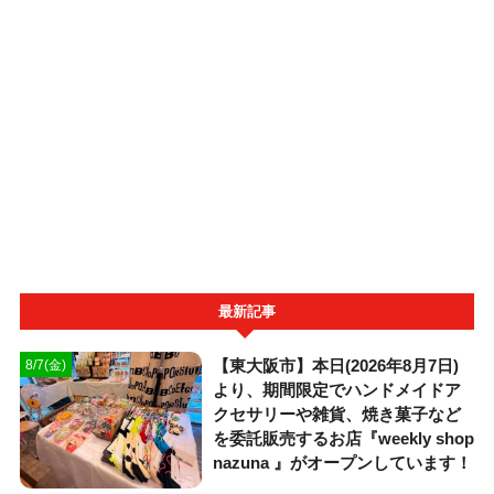
最新記事
【東大阪市】本日(2026年8月7日)
8/7(金)
より、期間限定でハンドメイドア
クセサリーや雑貨、焼き菓子など
を委託販売するお店『weekly shop
nazuna 』がオープンしています！