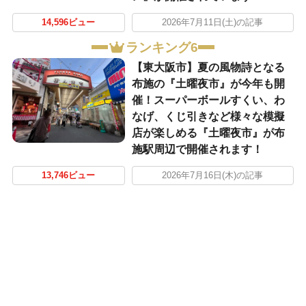
14,596ビュー
2026年7月11日(土)の記事
ランキング6
【東大阪市】夏の風物詩となる
布施の『土曜夜市』が今年も開
催！スーパーボールすくい、わ
なげ、くじ引きなど様々な模擬
店が楽しめる『土曜夜市』が布
施駅周辺で開催されます！
13,746ビュー
2026年7月16日(木)の記事