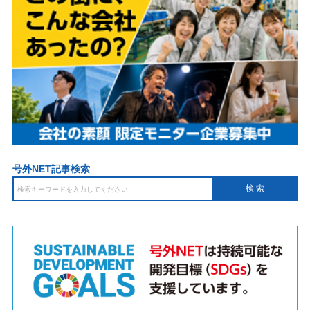
号外NET記事検索