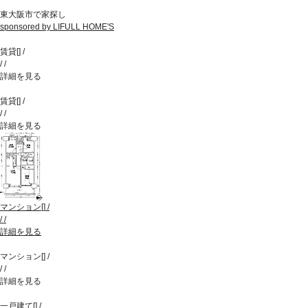
東大阪市で家探し
sponsored by LIFULL HOME'S
賃貸
[
]
/
/
/
詳細を見る
賃貸
[
]
/
/
/
詳細を見る
マンション
[
]
/
/
/
詳細を見る
マンション
[
]
/
/
/
詳細を見る
一戸建て
[
]
/