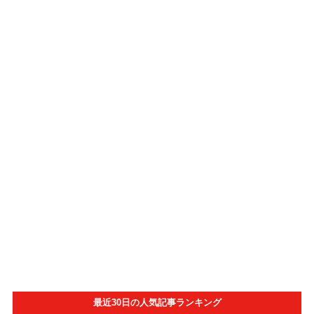
最近30日の人気記事ランキング