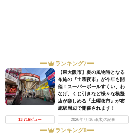
ランキング7
【東大阪市】夏の風物詩となる
布施の『土曜夜市』が今年も開
催！スーパーボールすくい、わ
なげ、くじ引きなど様々な模擬
店が楽しめる『土曜夜市』が布
施駅周辺で開催されます！
13,716ビュー
2026年7月16日(木)の記事
ランキング8