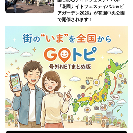
『花園ナイトフェスティバル＆ビ
アガーデン2026』が花園中央公園
で開催されます！