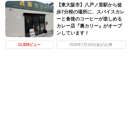
【東大阪市】八戸ノ里駅から徒
歩7分程の場所に、スパイスカレ
ーと食後のコーヒーが楽しめる
カレー店『裏カリー』がオープ
ンしています！
11,828ビュー
2026年7月10日(金)の記事