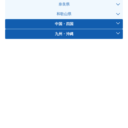
奈良県
和歌山県
中国・四国
九州・沖縄