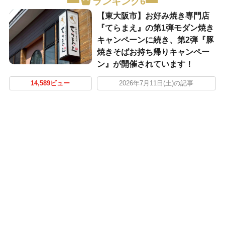
ランキング6
【東大阪市】お好み焼き専門店
『てらまえ』の第1弾モダン焼き
キャンペーンに続き、第2弾『豚
焼きそばお持ち帰りキャンペー
ン』が開催されています！
14,589ビュー
2026年7月11日(土)の記事