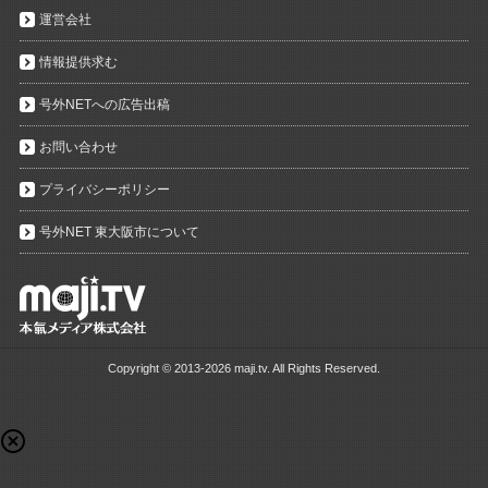
運営会社
情報提供求む
号外NETへの広告出稿
お問い合わせ
プライバシーポリシー
号外NET 東大阪市について
Copyright ©
2013-2026 maji.tv. All Rights Reserved.