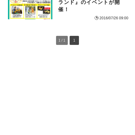
ランド』のイベントが開
催！
2016/07/26 09:00
1 / 1
1