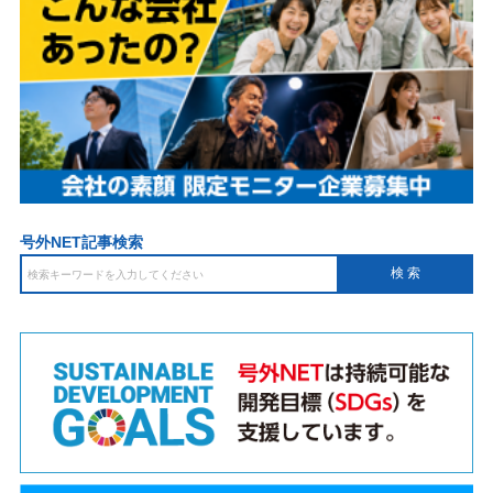
号外NET記事検索