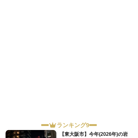
ランキング9
【東大阪市】今年(2026年)の岩