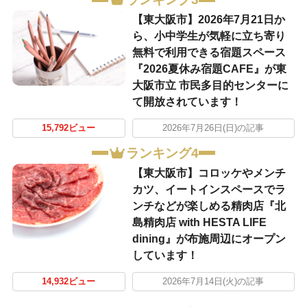
【東大阪市】2026年7月21日か
ら、小中学生が気軽に立ち寄り
無料で利用できる宿題スペース
『2026夏休み宿題CAFE』が東
大阪市立 市民多目的センターに
て開放されています！
15,792ビュー
2026年7月26日(日)の記事
ランキング4
【東大阪市】コロッケやメンチ
カツ、イートインスペースでラ
ンチなどが楽しめる精肉店『北
島精肉店 with HESTA LIFE
dining』が布施周辺にオープン
しています！
14,932ビュー
2026年7月14日(火)の記事