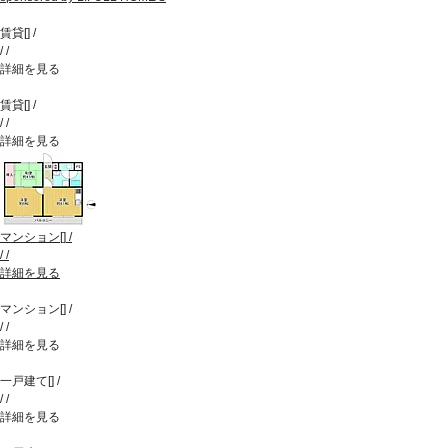
賃貸
[
]
/
/
/
詳細を見る
賃貸
[
]
/
/
/
詳細を見る
マンション
[
]
/
/
/
詳細を見る
マンション
[
]
/
/
/
詳細を見る
一戸建て
[
]
/
/
/
詳細を見る