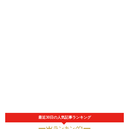
最近30日の人気記事ランキング
ランキング1