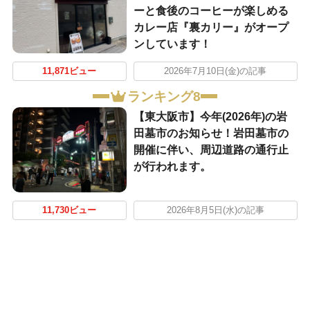
ーと食後のコーヒーが楽しめる
カレー店『裏カリー』がオープ
ンしています！
11,871ビュー
2026年7月10日(金)の記事
ランキング8
【東大阪市】今年(2026年)の岩
田墓市のお知らせ！岩田墓市の
開催に伴い、周辺道路の通行止
が行われます。
11,730ビュー
2026年8月5日(水)の記事