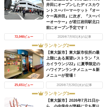
井田にオープンしたディスカウ
ントスーパーマーケット『オー
ケー高井田』に次ぎ、『スーパ
ーオーケー』が若江岩田駅北口
前にオープン予定です！
72,048ビュー
2026年7月9日(木)の記事
ランキング2
【東大阪市】東大阪市役所の最
上階にある展望レストラン『ス
カイラウンジ22』に夏季限定の
ハワイアンランチメニュー＆新
メニューが登場！
25,651ビュー
2026年7月29日(水)の記事
ランキング3
【東大阪市】2026年7月21日か
ら、小中学生が気軽に立ち寄り