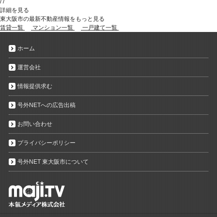
/
/
詳細を見る
東大阪市の最新不動産情報をもっと見る
賃貸一覧
マンション一覧
一戸建て一覧
ホーム
運営会社
情報提供求む
号外NETへの広告出稿
お問い合わせ
プライバシーポリシー
号外NET 東大阪市について