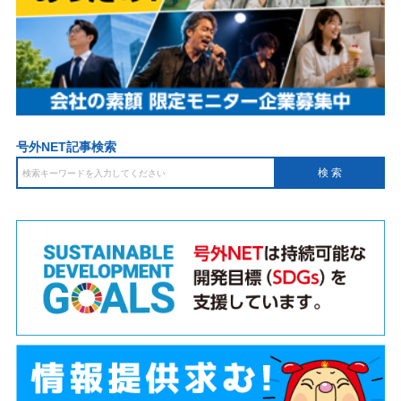
号外NET記事検索