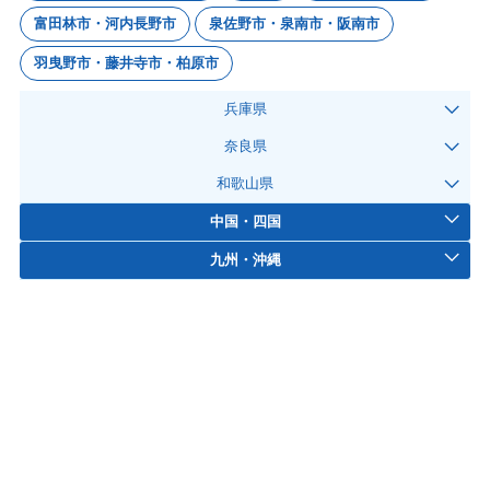
富田林市・河内長野市
泉佐野市・泉南市・阪南市
羽曳野市・藤井寺市・柏原市
兵庫県
奈良県
和歌山県
中国・四国
九州・沖縄