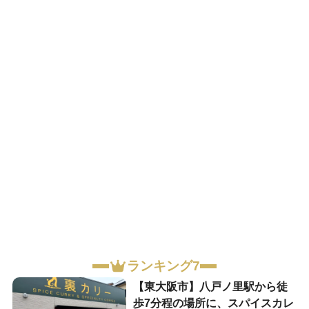
ランキング7
【東大阪市】八戸ノ里駅から徒
歩7分程の場所に、スパイスカレ