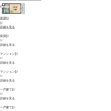
賃貸
[
]
/
/
/
詳細を見る
賃貸
[
]
/
/
/
詳細を見る
マンション
[
]
/
/
/
詳細を見る
マンション
[
]
/
/
/
詳細を見る
一戸建て
[
]
/
/
/
詳細を見る
一戸建て
[
]
/