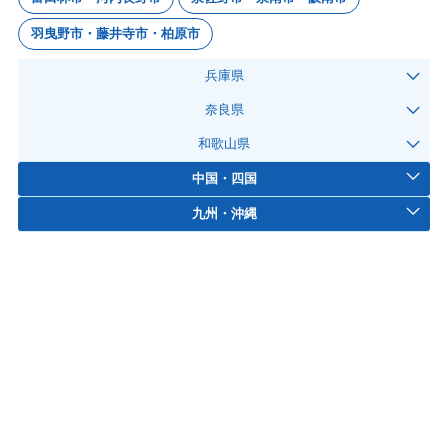
羽曳野市・藤井寺市・柏原市
兵庫県
奈良県
和歌山県
中国・四国
九州・沖縄