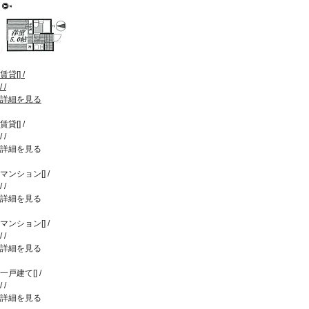
賃貸
[
]
/
/
/
詳細を見る
賃貸
[
]
/
/
/
詳細を見る
マンション
[
]
/
/
/
詳細を見る
マンション
[
]
/
/
/
詳細を見る
一戸建て
[
]
/
/
/
詳細を見る