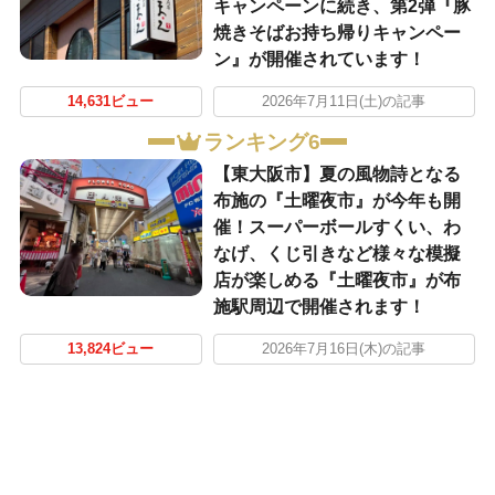
キャンペーンに続き、第2弾『豚
焼きそばお持ち帰りキャンペー
ン』が開催されています！
14,631ビュー
2026年7月11日(土)の記事
ランキング6
【東大阪市】夏の風物詩となる
布施の『土曜夜市』が今年も開
催！スーパーボールすくい、わ
なげ、くじ引きなど様々な模擬
店が楽しめる『土曜夜市』が布
施駅周辺で開催されます！
13,824ビュー
2026年7月16日(木)の記事