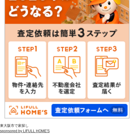
東大阪市で家探し
sponsored by LIFULL HOME'S