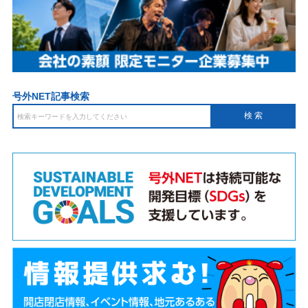
号外NET記事検索