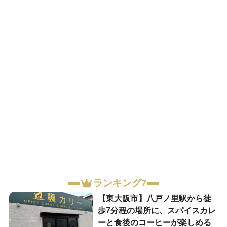
ランキング7
【東大阪市】八戸ノ里駅から徒
歩7分程の場所に、スパイスカレ
ーと食後のコーヒーが楽しめる