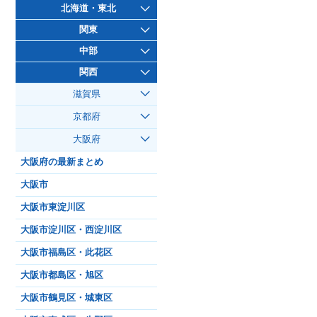
北海道・東北
関東
中部
関西
滋賀県
京都府
大阪府
大阪府の最新まとめ
大阪市
大阪市東淀川区
大阪市淀川区・西淀川区
大阪市福島区・此花区
大阪市都島区・旭区
大阪市鶴見区・城東区