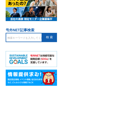
号外NET記事検索