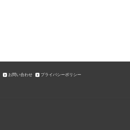
お問い合わせ
プライバシーポリシー