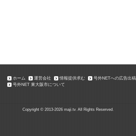
ホーム
運営会社
情報提供求む
号外NETへの広告出稿
号外NET 東大阪市について
Copyright ©
2013-2026 maji.tv. All Rights Reserved.