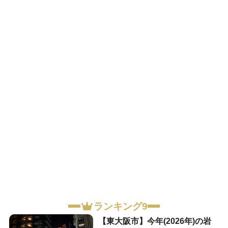
ランキング9
【東大阪市】今年(2026年)の岩