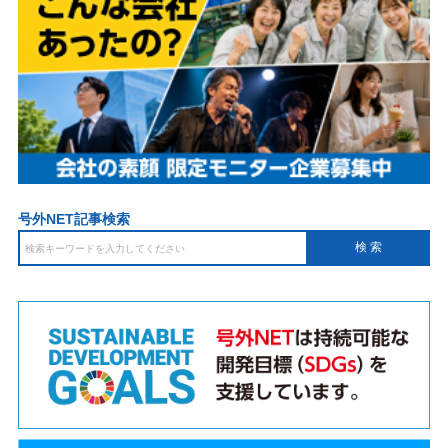
号外NET記事検索