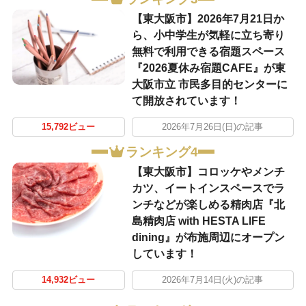
【東大阪市】2026年7月21日か
ら、小中学生が気軽に立ち寄り
無料で利用できる宿題スペース
『2026夏休み宿題CAFE』が東
大阪市立 市民多目的センターに
て開放されています！
15,792ビュー
2026年7月26日(日)の記事
ランキング4
【東大阪市】コロッケやメンチ
カツ、イートインスペースでラ
ンチなどが楽しめる精肉店『北
島精肉店 with HESTA LIFE
dining』が布施周辺にオープン
しています！
14,932ビュー
2026年7月14日(火)の記事