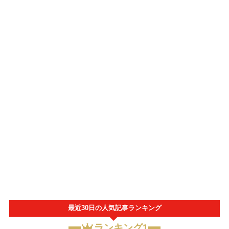
最近30日の人気記事ランキング
ランキング1