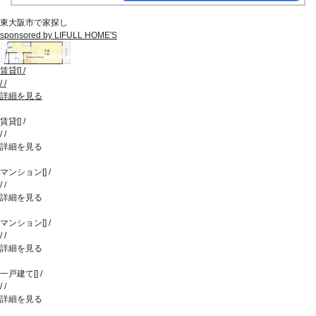
東大阪市で家探し
sponsored by LIFULL HOME'S
賃貸
[
]
/
/
/
詳細を見る
賃貸
[
]
/
/
/
詳細を見る
マンション
[
]
/
/
/
詳細を見る
マンション
[
]
/
/
/
詳細を見る
一戸建て
[
]
/
/
/
詳細を見る