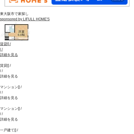
東大阪市で家探し
sponsored by LIFULL HOME'S
賃貸
[
]
/
/
/
詳細を見る
賃貸
[
]
/
/
/
詳細を見る
マンション
[
]
/
/
/
詳細を見る
マンション
[
]
/
/
/
詳細を見る
一戸建て
[
]
/