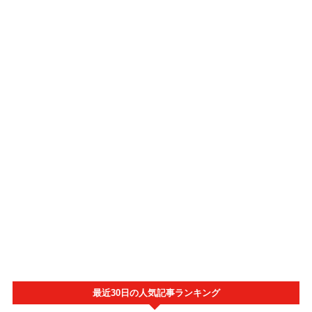
最近30日の人気記事ランキング