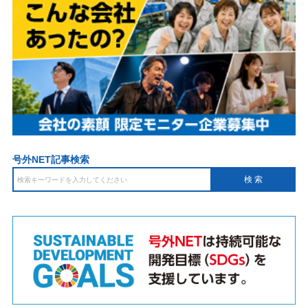
号外NET記事検索