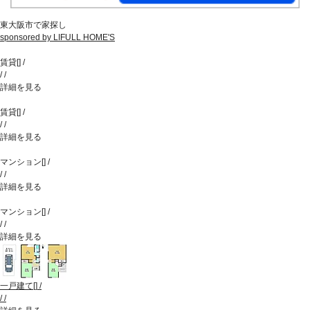
東大阪市で家探し
sponsored by LIFULL HOME'S
賃貸
[
]
/
/
/
詳細を見る
賃貸
[
]
/
/
/
詳細を見る
マンション
[
]
/
/
/
詳細を見る
マンション
[
]
/
/
/
詳細を見る
一戸建て
[
]
/
/
/