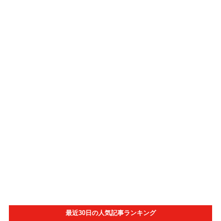
最近30日の人気記事ランキング