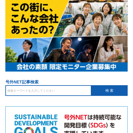
号外NET記事検索