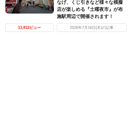
なげ、くじ引きなど様々な模擬
店が楽しめる『土曜夜市』が布
施駅周辺で開催されます！
13,812ビュー
2026年7月16日(木)の記事