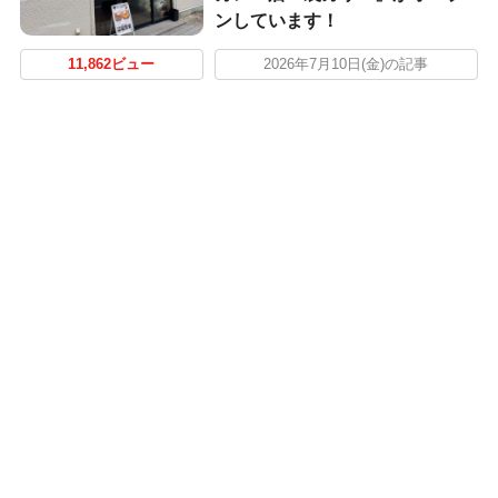
ンしています！
11,862ビュー
2026年7月10日(金)の記事