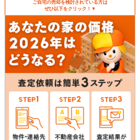
ご自宅の売却を検討されている方は
ぜひ以下をクリック！▼