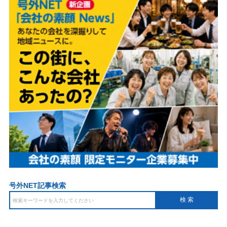
号外NET記事検索