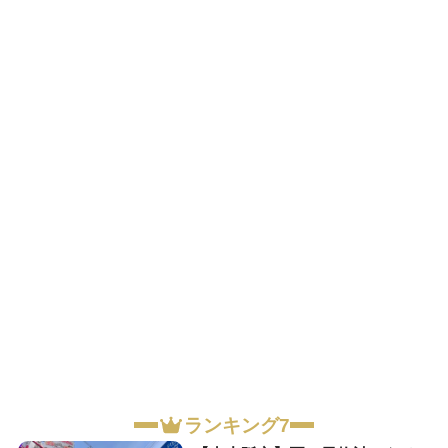
ランキング7