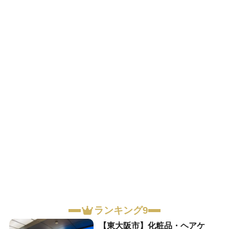
ランキング9
【東大阪市】化粧品・ヘアケ