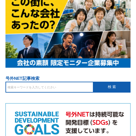
号外NET記事検索