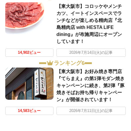
【東大阪市】コロッケやメンチ
カツ、イートインスペースでラ
ンチなどが楽しめる精肉店『北
島精肉店 with HESTA LIFE
dining』が布施周辺にオープン
しています！
14,902ビュー
2026年7月14日(火)の記事
ランキング6
【東大阪市】お好み焼き専門店
『てらまえ』の第1弾モダン焼き
キャンペーンに続き、第2弾『豚
焼きそばお持ち帰りキャンペー
ン』が開催されています！
14,583ビュー
2026年7月11日(土)の記事