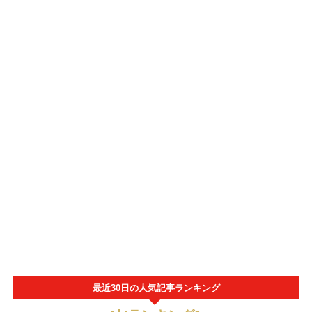
最近30日の人気記事ランキング