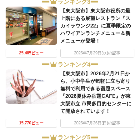
ランキング3
【東大阪市】東大阪市役所の最
上階にある展望レストラン『ス
カイラウンジ22』に夏季限定の
ハワイアンランチメニュー＆新
メニューが登場！
25,485ビュー
2026年7月29日(水)の記事
ランキング4
【東大阪市】2026年7月21日か
ら、小中学生が気軽に立ち寄り
無料で利用できる宿題スペース
『2026夏休み宿題CAFE』が東
大阪市立 市民多目的センターに
て開放されています！
15,770ビュー
2026年7月26日(日)の記事
ランキング5