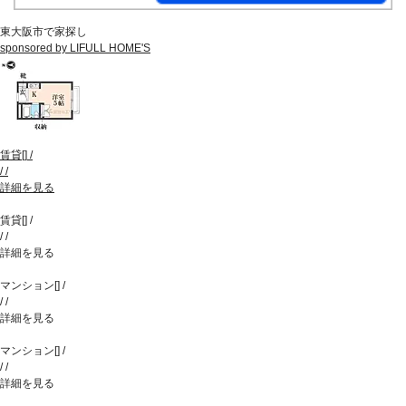
東大阪市で家探し
sponsored by LIFULL HOME'S
賃貸
[
]
/
/
/
詳細を見る
賃貸
[
]
/
/
/
詳細を見る
マンション
[
]
/
/
/
詳細を見る
マンション
[
]
/
/
/
詳細を見る