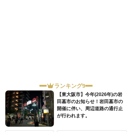
ランキング9
【東大阪市】今年(2026年)の岩
田墓市のお知らせ！岩田墓市の
開催に伴い、周辺道路の通行止
が行われます。