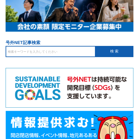
号外NET記事検索