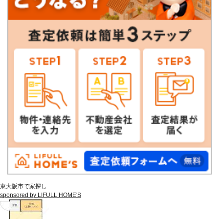
東大阪市で家探し
sponsored by LIFULL HOME'S