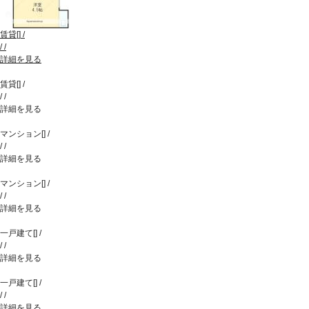
賃貸
[
]
/
/
/
詳細を見る
賃貸
[
]
/
/
/
詳細を見る
マンション
[
]
/
/
/
詳細を見る
マンション
[
]
/
/
/
詳細を見る
一戸建て
[
]
/
/
/
詳細を見る
一戸建て
[
]
/
/
/
詳細を見る