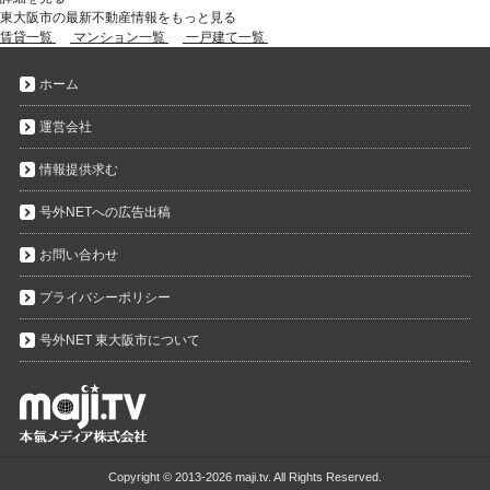
東大阪市の最新不動産情報をもっと見る
賃貸一覧
マンション一覧
一戸建て一覧
ホーム
運営会社
情報提供求む
号外NETへの広告出稿
お問い合わせ
プライバシーポリシー
号外NET 東大阪市について
Copyright ©
2013-2026 maji.tv. All Rights Reserved.