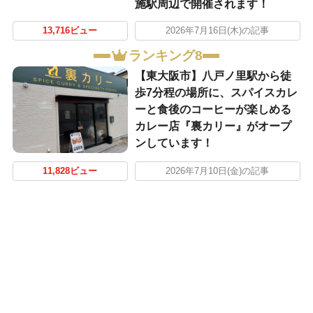
施駅周辺で開催されます！
13,716ビュー
2026年7月16日(木)の記事
ランキング8
【東大阪市】八戸ノ里駅から徒
歩7分程の場所に、スパイスカレ
ーと食後のコーヒーが楽しめる
カレー店『裏カリー』がオープ
ンしています！
11,828ビュー
2026年7月10日(金)の記事