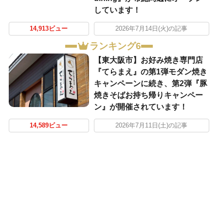
しています！
14,913ビュー
2026年7月14日(火)の記事
ランキング6
【東大阪市】お好み焼き専門店
『てらまえ』の第1弾モダン焼き
キャンペーンに続き、第2弾『豚
焼きそばお持ち帰りキャンペー
ン』が開催されています！
14,589ビュー
2026年7月11日(土)の記事