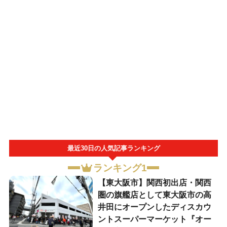
最近30日の人気記事ランキング
ランキング1
【東大阪市】関西初出店・関西
圏の旗艦店として東大阪市の高
井田にオープンしたディスカウ
ントスーパーマーケット『オー