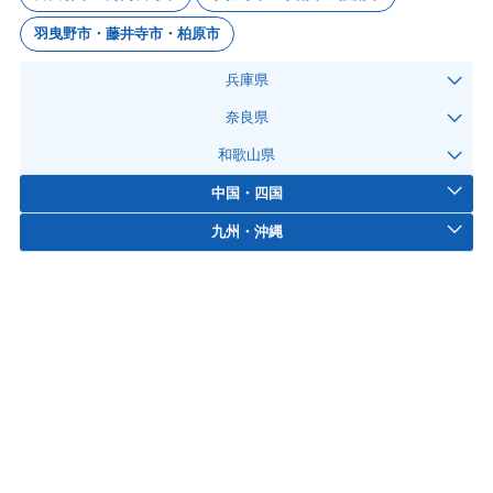
羽曳野市・藤井寺市・柏原市
兵庫県
奈良県
和歌山県
中国・四国
九州・沖縄