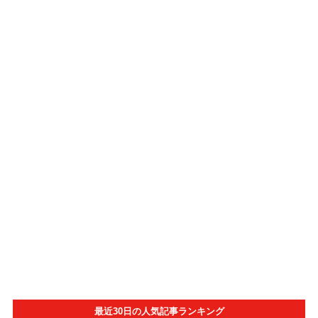
最近30日の人気記事ランキング