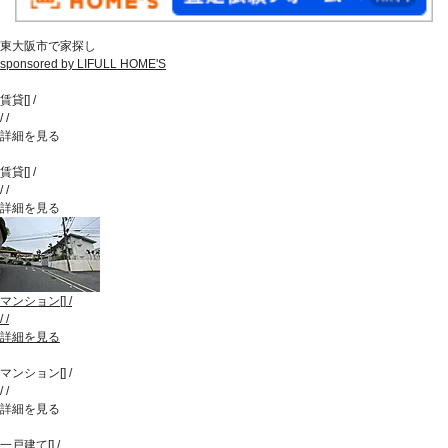
東大阪市で家探し
sponsored by LIFULL HOME'S
賃貸
[
]
/
/
/
詳細を見る
賃貸
[
]
/
/
/
詳細を見る
マンション
[
]
/
/
/
詳細を見る
マンション
[
]
/
/
/
詳細を見る
一戸建て
[
]
/