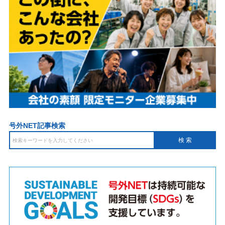
号外NET記事検索