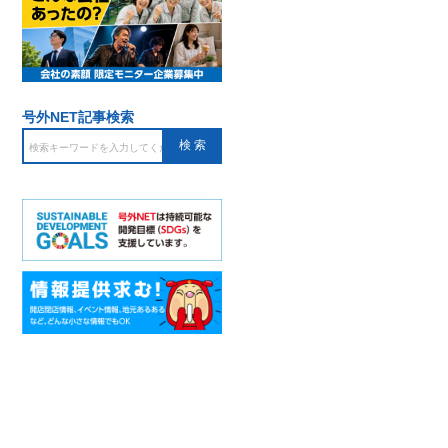
号外NET記事検索