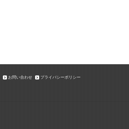
お問い合わせ
プライバシーポリシー