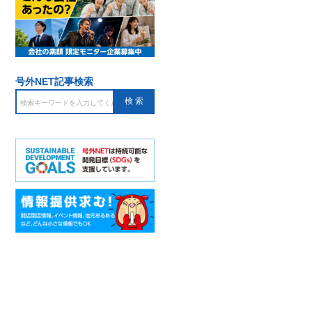
号外NET記事検索