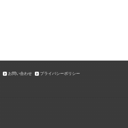
お問い合わせ
プライバシーポリシー