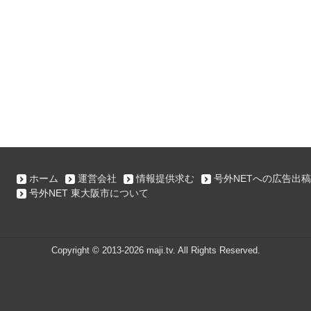
ホーム
運営会社
情報提供求む
号外NETへの広告出稿
号外NET 東大阪市について
Copyright ©
2013-2026 maji.tv. All Rights Reserved.