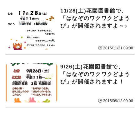
11/28(土)花園図書館で、
「はなぞのワクワクどよう
び」が開催されますよ～♪
2015/11/21 09:00
9/26(土)花園図書館で、
「はなぞのワクワクどよう
び」が開催されますよ！
2015/09/13 09:00