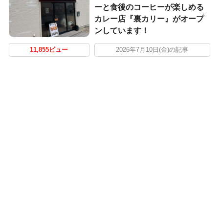
ーと食後のコーヒーが楽しめる
カレー店『裏カリー』がオープ
ンしています！
11,855ビュー
2026年7月10日(金)の記事