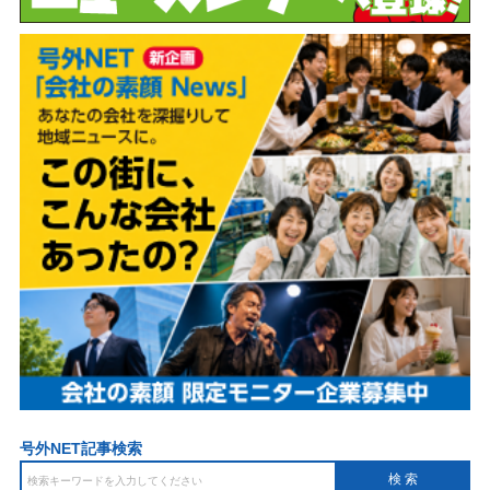
号外NET記事検索