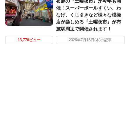
布施の『土曜夜市』が今年も開
催！スーパーボールすくい、わ
なげ、くじ引きなど様々な模擬
店が楽しめる『土曜夜市』が布
施駅周辺で開催されます！
13,770ビュー
2026年7月16日(木)の記事