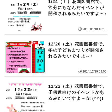
1/24（土）花園図書館で、
節分にちなんだイベントが
開催されるみたいですよ～♪
2015/01/10 18:13
12/20（土）花園図書館で、
冬の子どもまつりが開催さ
れるみたいですよ～♪
2014/12/19 09:00
11/22（土）花園図書館で、
子供達向けのイベントがあ
るみたいですよ～☆!(^^)!