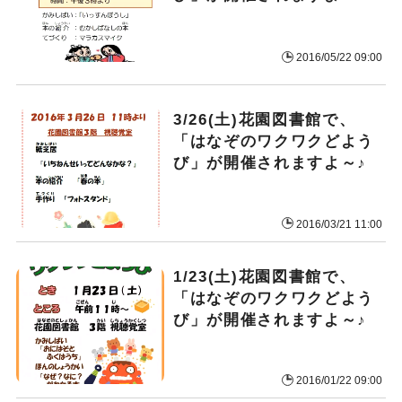
2016/05/22 09:00
3/26(土)花園図書館で、
「はなぞのワクワクどよう
び」が開催されますよ～♪
2016/03/21 11:00
1/23(土)花園図書館で、
「はなぞのワクワクどよう
び」が開催されますよ～♪
2016/01/22 09:00