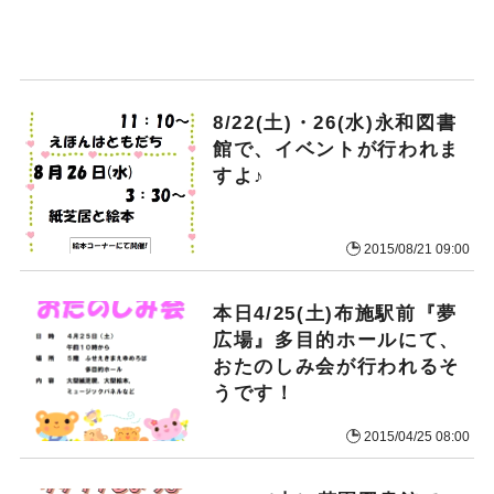
8/22(土)・26(水)永和図書
館で、イベントが行われま
すよ♪
2015/08/21 09:00
本日4/25(土)布施駅前『夢
広場』多目的ホールにて、
おたのしみ会が行われるそ
うです！
2015/04/25 08:00