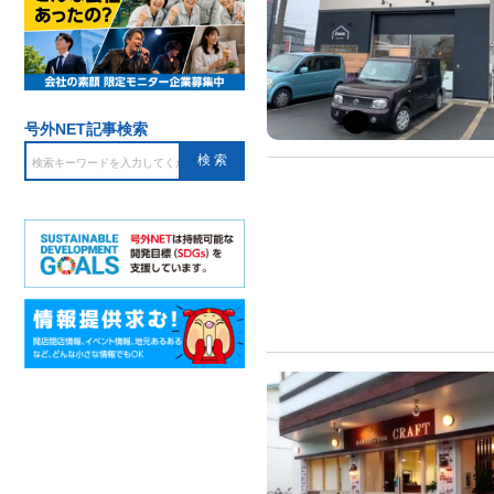
号外NET記事検索