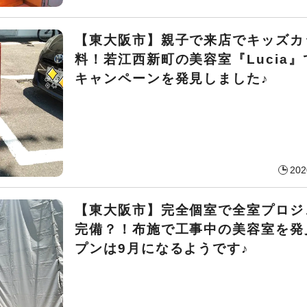
【東大阪市】親子で来店でキッズカ
料！若江西新町の美容室『Lucia
キャンペーンを発見しました♪
202
【東大阪市】完全個室で全室プロジ
完備？！布施で工事中の美容室を発
プンは9月になるようです♪