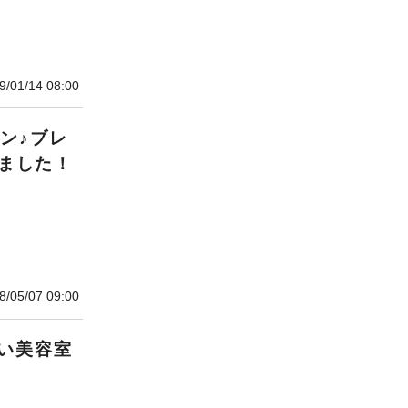
9/01/14 08:00
ン♪ブレ
きました！
8/05/07 09:00
い美容室