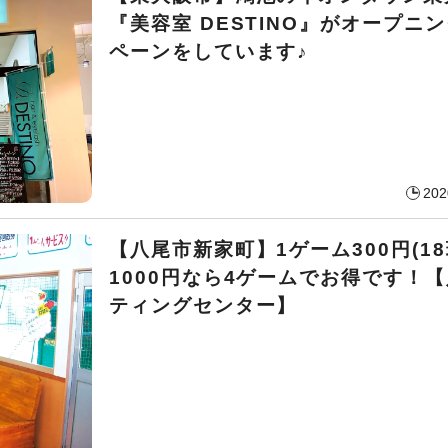
『美容室 DESTINO』がオープニ
ペーンをしています♪
202
【八尾市新家町】1ゲーム300円(18
1000円なら4ゲームでお得です！
ティングセンター】