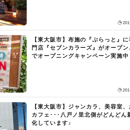
201
【東大阪市】布施の『ぷらっと』に
門店『セブンカラーズ』がオープン
でオープニングキャンペーン実施中
201
【東大阪市】ジャンカラ、美容室、
カフェ･･･八戸ノ里北側がどんどん
化しています♪